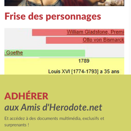
Frise des personnages
ADHÉRER
aux Amis d'Herodote.net
Et accédez à des documents multimédia, exclusifs et
surprenants !