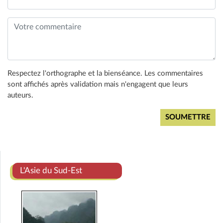
Respectez l'orthographe et la bienséance. Les commentaires
sont affichés après validation mais n'engagent que leurs
auteurs.
L'Asie du Sud-Est