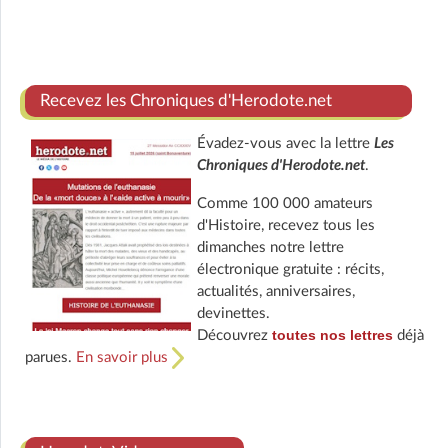
Recevez les Chroniques d'Herodote.net
Évadez-vous avec la lettre
Les
Chroniques d'Herodote.net
.
Comme 100 000 amateurs
d'Histoire, recevez tous les
dimanches notre lettre
électronique gratuite : récits,
actualités, anniversaires,
devinettes.
toutes nos lettres
Découvrez
déjà
parues.
En savoir plus