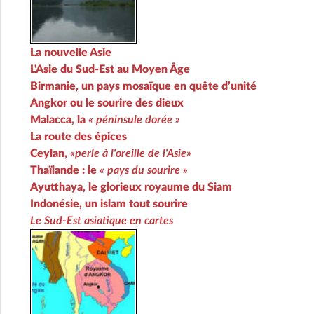
La nouvelle Asie
L'Asie du Sud-Est au Moyen Âge
Birmanie, un pays mosaïque en quête d’unité
Angkor ou le sourire des dieux
Malacca, la
« péninsule dorée »
La route des épices
Ceylan,
«perle à l'oreille de l'Asie»
Thaïlande : le
« pays du sourire »
Ayutthaya, le glorieux royaume du Siam
Indonésie, un islam tout sourire
Le Sud-Est asiatique en cartes