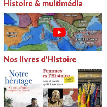
Histoire & multimédia
Nos livres d'Histoire