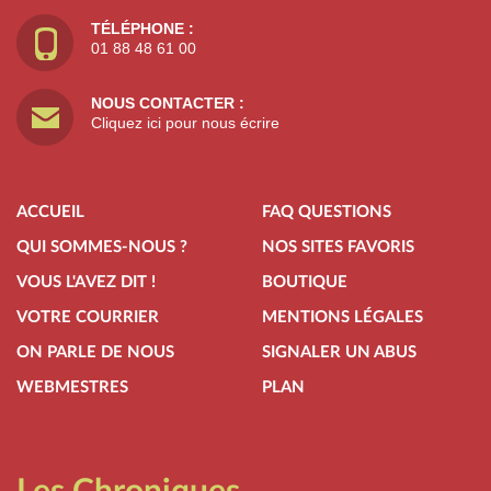
TÉLÉPHONE :
01 88 48 61 00
NOUS CONTACTER :
Cliquez ici pour nous écrire
ACCUEIL
FAQ QUESTIONS
QUI SOMMES-NOUS ?
NOS SITES FAVORIS
VOUS L'AVEZ DIT !
BOUTIQUE
VOTRE COURRIER
MENTIONS LÉGALES
ON PARLE DE NOUS
SIGNALER UN ABUS
WEBMESTRES
PLAN