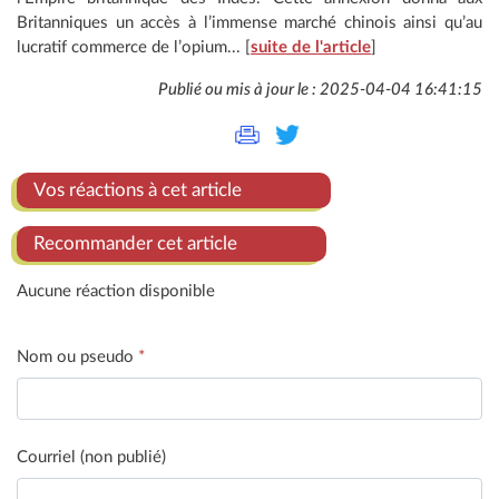
Britanniques un accès à l’immense marché chinois ainsi qu’au
lucratif commerce de l’opium... [
suite de l'article
]
Publié ou mis à jour le : 2025-04-04 16:41:15
Vos réactions à cet article
Recommander cet article
Aucune réaction disponible
Nom ou pseudo
*
Courriel (non publié)