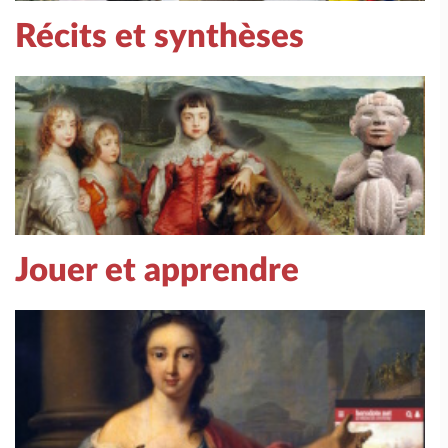
Récits et synthèses
Jouer et apprendre