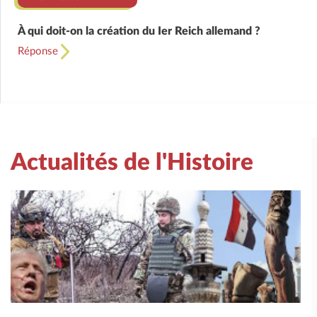
À qui doit-on la création du Ier Reich allemand ?
Réponse
Actualités de l'Histoire