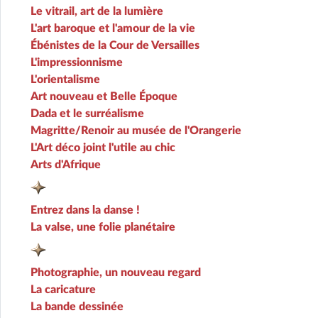
Le vitrail, art de la lumière
L'art baroque et l'amour de la vie
Ébénistes de la Cour de Versailles
L'impressionnisme
L'orientalisme
Art nouveau et Belle Époque
Dada et le surréalisme
Magritte/Renoir au musée de l'Orangerie
L'Art déco joint l'utile au chic
Arts d'Afrique
Entrez dans la danse !
La valse, une folie planétaire
Photographie, un nouveau regard
La caricature
La bande dessinée