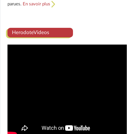
parues.
En savoir plus
HerodoteVideos