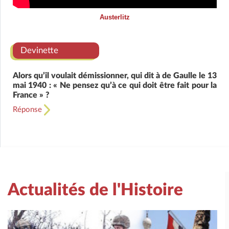
Austerlitz
Devinette
Alors qu’il voulait démissionner, qui dit à de Gaulle le 13
mai 1940 : « Ne pensez qu’à ce qui doit être fait pour la
France » ?
Réponse
Actualités de l'Histoire