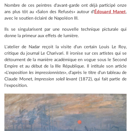
Nombre de ces peintres d'avant-garde ont déjà participé onze
ans plus tôt au «Salon des Refusés» autour d'
Édouard Manet
,
avec le soutien éclairé de Napoléon III.
Ils se singularisent par une nouvelle technique picturale qui
donne la primeur aux effets de lumière.
L'atelier de Nadar reçoit la visite d'un certain Louis Le Roy,
critique du journal Le Charivari. Il ironise sur ces artistes qui se
détournent de la manière académique en vogue sous le Second
Empire et au début de la IIIe République. Il intitule son article
«L'exposition les impressionnistes»
, d'après le titre d'un tableau de
Claude Monet,
Impression soleil levant
(1872), qui fait partie de
l'exposition.