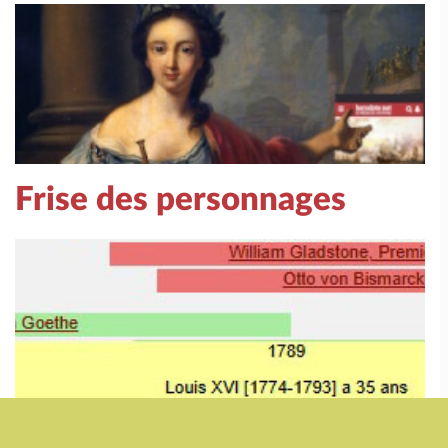
Frise des personnages