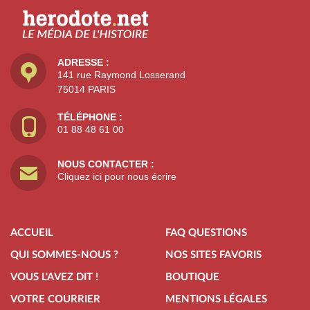
ADRESSE :
141 rue Raymond Losserand
75014 PARIS
TÉLÉPHONE :
01 88 48 61 00
NOUS CONTACTER :
Cliquez ici pour nous écrire
ACCUEIL
FAQ QUESTIONS
QUI SOMMES-NOUS ?
NOS SITES FAVORIS
VOUS L'AVEZ DIT !
BOUTIQUE
VOTRE COURRIER
MENTIONS LÉGALES