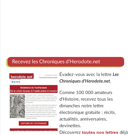
Recevez les Chroniques d'Herodote.net
Évadez-vous avec la lettre
Les
Chroniques d'Herodote.net
.
Comme 100 000 amateurs
d'Histoire, recevez tous les
dimanches notre lettre
électronique gratuite : récits,
actualités, anniversaires,
devinettes.
toutes nos lettres
Découvrez
déjà