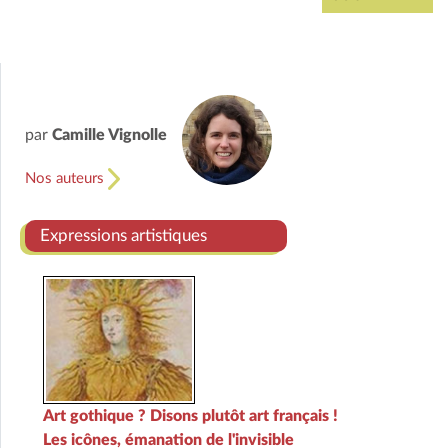
par
Camille Vignolle
Nos auteurs
Expressions artistiques
Art gothique ? Disons plutôt art français !
Les icônes, émanation de l'invisible