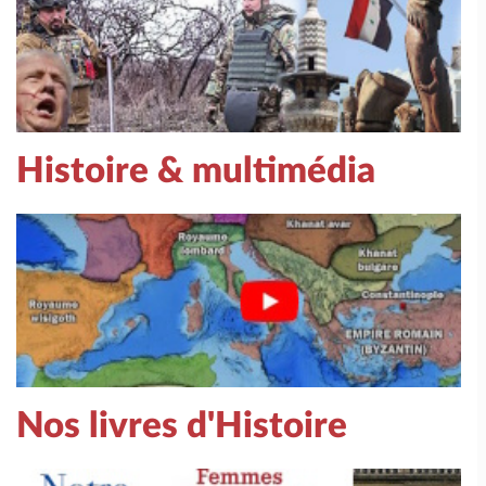
Histoire & multimédia
Nos livres d'Histoire