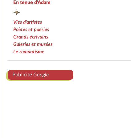
En tenue d'Adam
Vies d'artistes
Poètes et poésies
Grands écrivains
Galeries et musées
Le romantisme
Publicité
Google