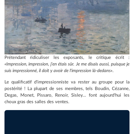
Prétendant ridiculiser les exposants, le critique écrit :
«Impression, impression, j'en étais sûr. Je me disais aussi, puisque je
suis impressionné, il doit y avoir de l'impression là-dedans»
.
Le qualificatif d'impressionniste va rester au groupe pour la
postérité ! La plupart de ses membres, tels Boudin, Cézanne,
Degas, Monet, Pissaro, Renoir, Sisley... font aujourd'hui les
choux gras des salles des ventes.