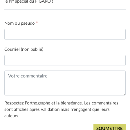
le N° special du FIGARO !
Nom ou pseudo
*
Courriel (non publié)
Respectez l'orthographe et la bienséance. Les commentaires
sont affichés après validation mais n'engagent que leurs
auteurs.