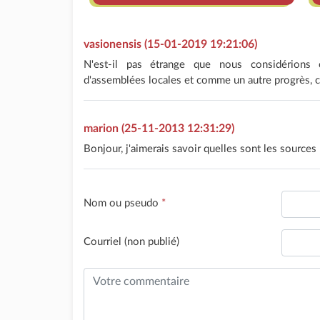
vasionensis (15-01-2019 19:21:06)
N'est-il pas étrange que nous considérions 
d'assemblées locales et comme un autre progrès, ch
marion (25-11-2013 12:31:29)
Bonjour, j'aimerais savoir quelles sont les sources 
Nom ou pseudo
*
Courriel (non publié)