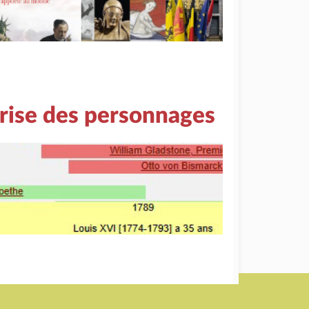
rise des personnages