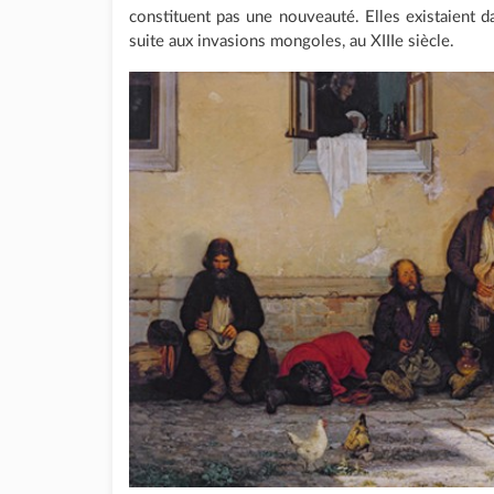
constituent pas une nouveauté. Elles existaient da
suite aux invasions mongoles, au XIIIe siècle.