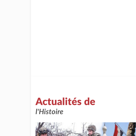
Actualités de
l'Histoire