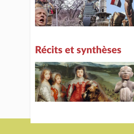
Récits et synthèses