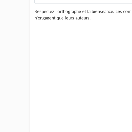
Respectez l'orthographe et la bienséance. Les comm
n'engagent que leurs auteurs.