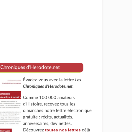
 Chroniques d'Herodote.net
Évadez-vous avec la lettre
Les
Chroniques d'Herodote.net
.
Comme 100 000 amateurs
d'Histoire, recevez tous les
dimanches notre lettre électronique
gratuite : récits, actualités,
anniversaires, devinettes.
toutes nos lettres
Découvrez
déjà