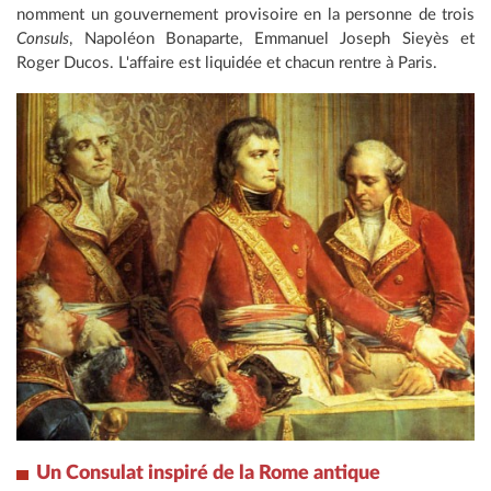
nomment un gouvernement provisoire en la personne de trois
Consuls
, Napoléon Bonaparte, Emmanuel Joseph Sieyès et
Roger Ducos. L'affaire est liquidée et chacun rentre à Paris.
Un Consulat inspiré de la Rome antique