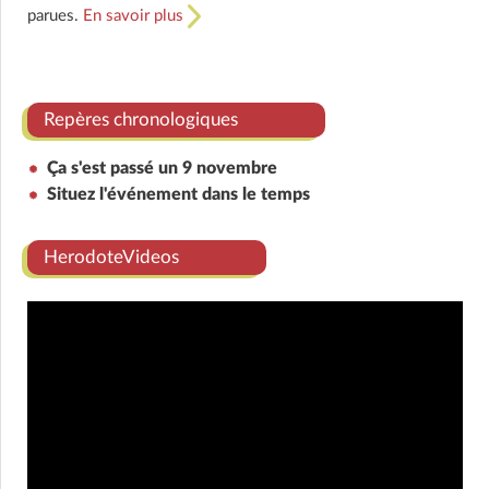
parues.
En savoir plus
Repères chronologiques
Ça s'est passé un 9 novembre
Situez l'événement dans le temps
HerodoteVideos