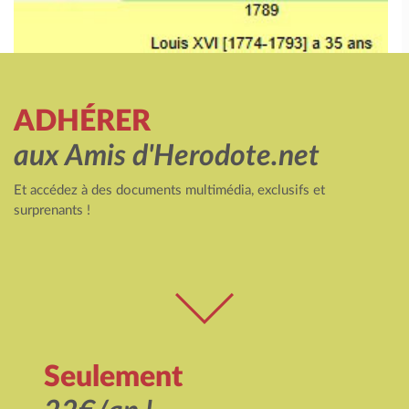
ADHÉRER
aux Amis d'Herodote.net
Et accédez à des documents multimédia, exclusifs et
surprenants !
Seulement