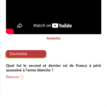
Austerlitz
Devinette
Quel fut le second et dernier roi de France à périr
assassiné à l’arme blanche ?
Réponse