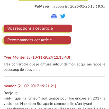
Publié ou mis à jour le : 2026-01-26 18:18:35
Vos réactions à cet article
Recommander cet article
Yves Montenay (10-11-2024 12:15:40)
Très bon article que je diffuse autour de moi, et qui me rappelle
beaucoup de souvenirs
momon (21-09-2017 19:21:21)
Bonjour,
Faut-il que "la rumeur" soit tenace pour lire encore en 2017 la
vesion de Napoléon Bonaparte comme celle d'un tyran?