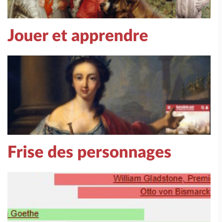
Jouer et apprendre
Frise des personnages