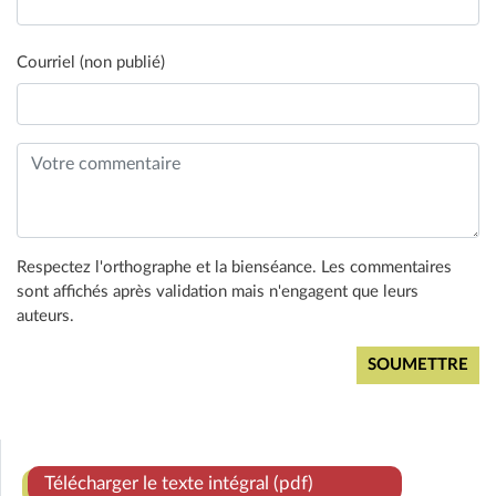
Courriel (non publié)
Respectez l'orthographe et la bienséance. Les commentaires
sont affichés après validation mais n'engagent que leurs
auteurs.
Télécharger le texte intégral (pdf)