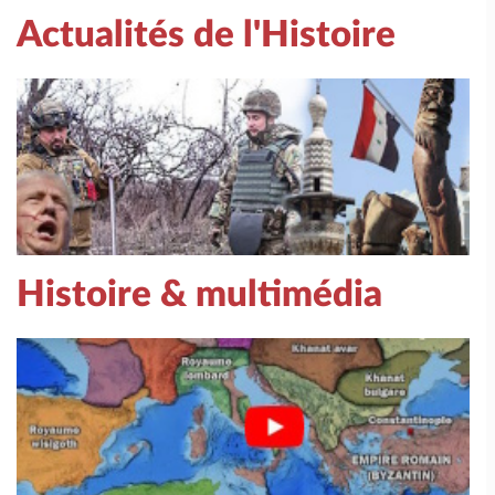
Actualités de l'Histoire
Histoire & multimédia