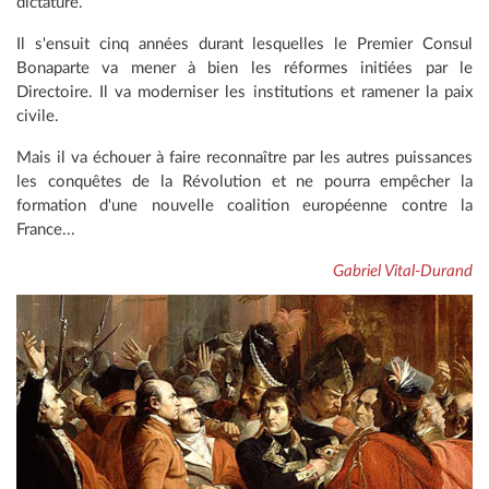
dictature.
Il s'ensuit cinq années durant lesquelles le Premier Consul
Bonaparte va mener à bien les réformes initiées par le
Directoire. Il va moderniser les institutions et ramener la paix
civile.
Mais il va échouer à faire reconnaître par les autres puissances
les conquêtes de la Révolution et ne pourra empêcher la
formation d'une nouvelle coalition européenne contre la
France...
Gabriel Vital-Durand