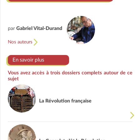
par
Gabriel Vital-Durand
Nos auteurs
En savoir plus
Vous avez accès à trois dossiers complets autour de ce
sujet
La Révolution française