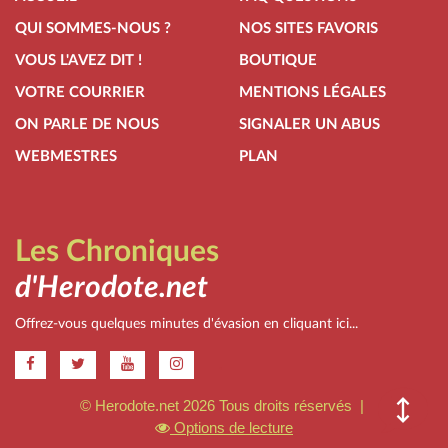
QUI SOMMES-NOUS ?
NOS SITES FAVORIS
VOUS L'AVEZ DIT !
BOUTIQUE
VOTRE COURRIER
MENTIONS LÉGALES
ON PARLE DE NOUS
SIGNALER UN ABUS
WEBMESTRES
PLAN
Les Chroniques
d'Herodote.net
Offrez-vous quelques minutes d'évasion en cliquant ici...
.
© Herodote.net 2026 Tous droits réservés |
Options de lecture