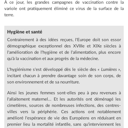
À ce jour, les grandes campagnes de vaccination contre la
variole ont pratiquement éliminé ce virus de la surface de la
terre.
Hygiène
et santé
Contrairement à des idées reçues, l'Europe doit son essor
démographique exceptionnel des XVIIIe et XIXe siècles à
l'amélioration de l'hygiène et de l'alimentation, plus encore
qu'à la vaccination et aux progrès de la médecine.
L'hygiénisme s'est développé dès le siècle des
« Lumières »
,
incitant chacun à prendre davantage soin de son corps, de
son environnement et de sa nourriture.
Ainsi les jeunes femmes sont-elles peu à peu revenues à
l'allaitement maternel... Et les autorités ont déménagé les
cimetières, sources de nombreuses infections, des centres-
villes vers la périphérie. Ces actions ont notablement
amélioré l'espérance de vie des Européens en réduisant en
premier lieu la mortalité infantile, sans qu'interviennent les