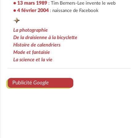
• 13 mars 1989
: Tim Berners-Lee invente le web
• 4 février 2004
: naissance de Facebook
La photographie
De la draisienne à la bicyclette
Histoire de calendriers
Mode et fantaisie
La science et la vie
Publicité
Google