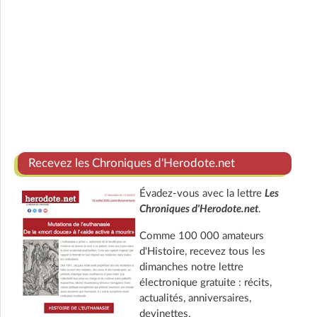
Recevez les Chroniques d'Herodote.net
Évadez-vous avec la lettre
Les
Chroniques d'Herodote.net
.
Comme 100 000 amateurs
d'Histoire, recevez tous les
dimanches notre lettre
électronique gratuite : récits,
actualités, anniversaires,
devinettes.