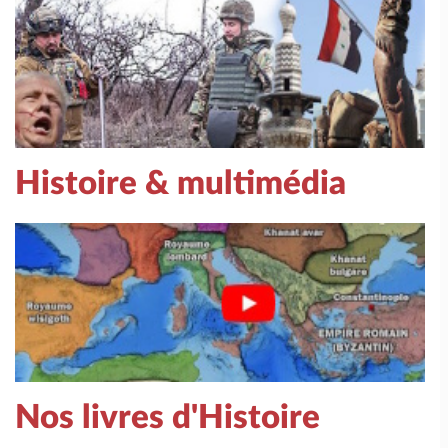
Histoire & multimédia
Nos livres d'Histoire