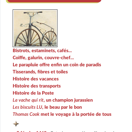
Bistrots, estaminets, cafés...
Coiffe, galurin, couvre-chef...
Le parapluie offre enfin un coin de paradis
Tisserands, fibres et toiles
Histoire des vacances
Histoire des transports
Histoire de la Poste
La vache qui rit
, un champion jurassien
Les biscuits LU
, le beau par le bon
Thomas Cook
met le voyage à la portée de tous