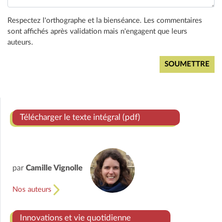
Respectez l'orthographe et la bienséance. Les commentaires
sont affichés après validation mais n'engagent que leurs
auteurs.
Télécharger le texte intégral (pdf)
par
Camille Vignolle
Nos auteurs
Innovations et vie quotidienne