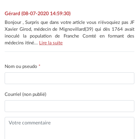
Gérard (08-07-2020 14:59:30)
Bonjour , Surpris que dans votre article vous n'évoquiez pas JF
Xavier Girod, médecin de Mignovillard(39) qui dès 1764 avait
inoculé la population de Franche Comté en formant des
médecins itiné...
Lire la suite
Nom ou pseudo
*
Courriel (non publié)