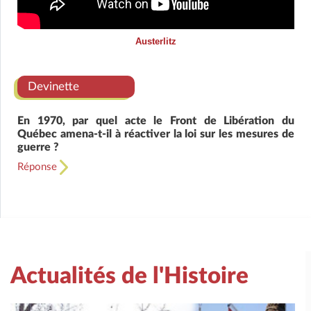
Austerlitz
Devinette
En 1970, par quel acte le Front de Libération du
Québec amena-t-il à réactiver la loi sur les mesures de
guerre ?
Réponse
Actualités de l'Histoire