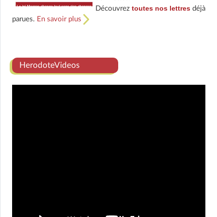
toutes nos lettres
Découvrez
déjà
parues.
En savoir plus
HerodoteVideos