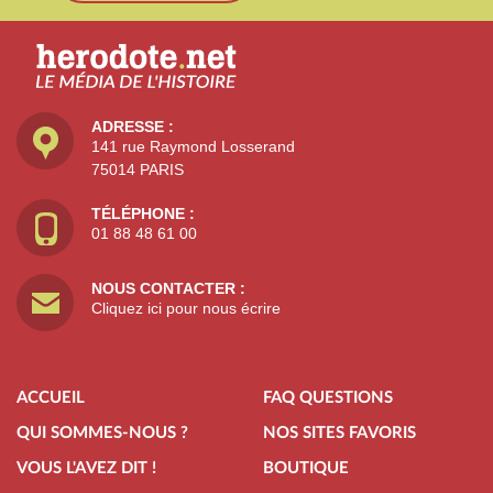
ADRESSE :
141 rue Raymond Losserand
75014 PARIS
TÉLÉPHONE :
01 88 48 61 00
NOUS CONTACTER :
Cliquez ici pour nous écrire
ACCUEIL
FAQ QUESTIONS
QUI SOMMES-NOUS ?
NOS SITES FAVORIS
VOUS L'AVEZ DIT !
BOUTIQUE