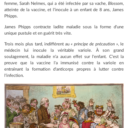
femme, Sarah Nelmes, qui a été infectée par sa vache,
Blossom
,
atteinte de la vaccine, et l'inocule à un enfant de 8 ans, James
Phipps.
James Phipps contracte ladite maladie sous la forme d'une
unique pustule et en guérit très vite.
Trois mois plus tard, indifférent au
« principe de précaution »
, le
médecin lui inocule la véritable variole. À son grand
soulagement, la maladie n'a aucun effet sur l'enfant. C'est la
preuve que la vaccine l'a immunisé contre la variole en
entraînant la formation d'anticorps propres à lutter contre
l'infection.