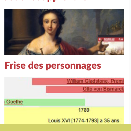
Frise des personnages