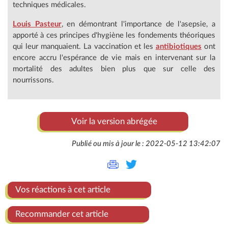
techniques médicales.
Louis Pasteur
, en démontrant l'importance de l'asepsie, a
apporté à ces principes d'hygiène les fondements théoriques
qui leur manquaient. La vaccination et les
antibiotiques
ont
encore accru l'espérance de vie mais en intervenant sur la
mortalité des adultes bien plus que sur celle des
nourrissons.
Voir la version abrégée
Publié ou mis à jour le : 2022-05-12 13:42:07
Vos réactions à cet article
Recommander cet article