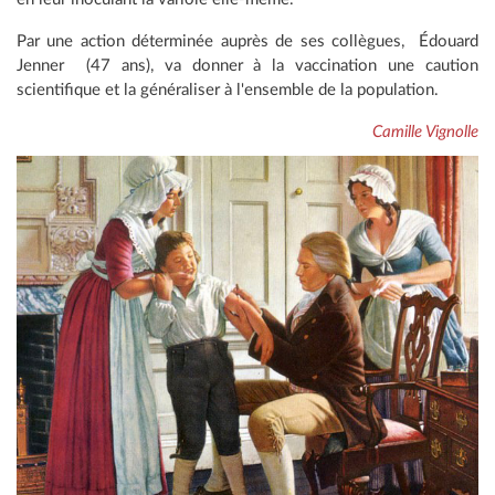
Par une action déterminée auprès de ses collègues, Édouard
Jenner (47 ans), va donner à la vaccination une caution
scientifique et la généraliser à l'ensemble de la population.
Camille Vignolle