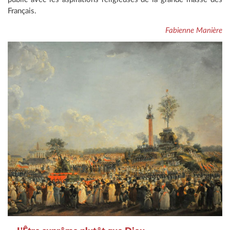
Français.
Fabienne Manière