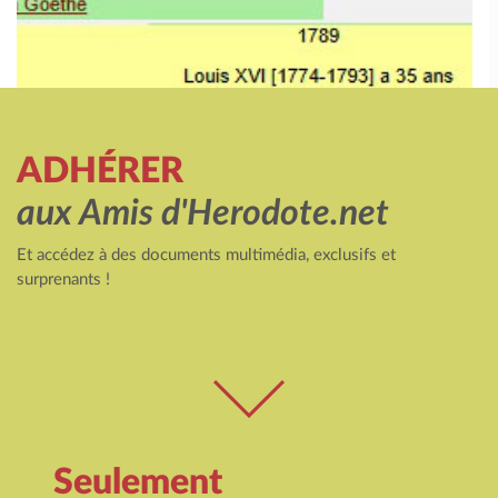
ADHÉRER
aux Amis d'Herodote.net
Et accédez à des documents multimédia, exclusifs et
surprenants !
Seulement