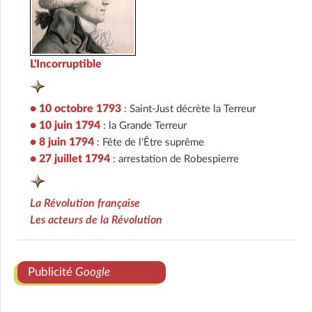
L'Incorruptible
• 10 octobre 1793
: Saint-Just décrète la Terreur
• 10 juin 1794
: la Grande Terreur
• 8 juin 1794
: Fête de l'Être suprême
• 27 juillet 1794
: arrestation de Robespierre
La Révolution française
Les acteurs de la Révolution
Publicité
Google