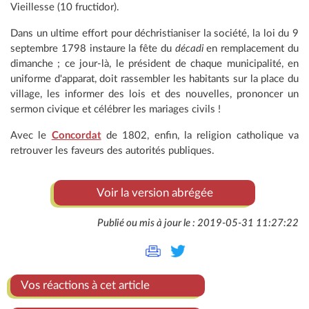
Vieillesse (10 fructidor).
Dans un ultime effort pour déchristianiser la société, la loi du 9
septembre 1798 instaure la fête du
décadi
en remplacement du
dimanche ; ce jour-là, le président de chaque municipalité, en
uniforme d'apparat, doit rassembler les habitants sur la place du
village, les informer des lois et des nouvelles, prononcer un
sermon civique et célébrer les mariages civils !
Avec le
Concordat
de 1802, enfin, la religion catholique va
retrouver les faveurs des autorités publiques.
Voir la version abrégée
Publié ou mis à jour le : 2019-05-31 11:27:22
Vos réactions à cet article