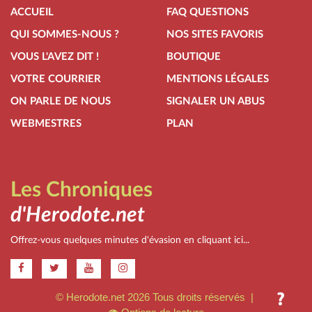
ACCUEIL
FAQ QUESTIONS
QUI SOMMES-NOUS ?
NOS SITES FAVORIS
VOUS L'AVEZ DIT !
BOUTIQUE
VOTRE COURRIER
MENTIONS LÉGALES
ON PARLE DE NOUS
SIGNALER UN ABUS
WEBMESTRES
PLAN
Les Chroniques
d'Herodote.net
Offrez-vous quelques minutes d'évasion en cliquant ici...
.
© Herodote.net 2026 Tous droits réservés |