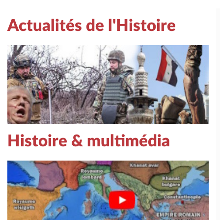
Actualités de l'Histoire
Histoire & multimédia