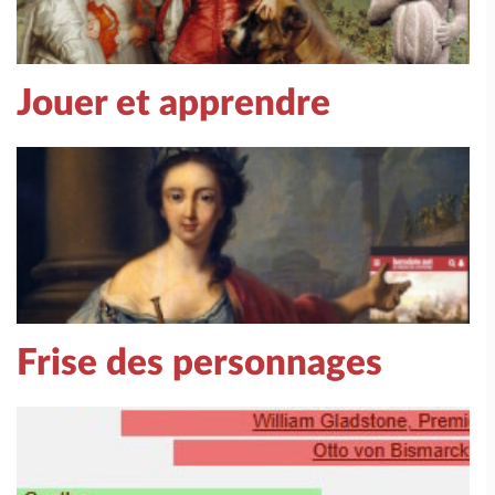
Jouer et apprendre
Frise des personnages