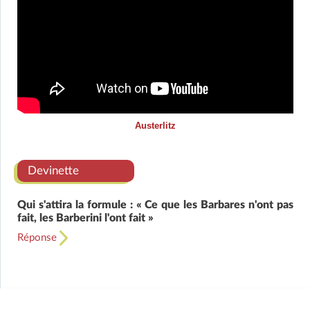
Austerlitz
Devinette
Qui s'attira la formule : « Ce que les Barbares n'ont pas
fait, les Barberini l'ont fait »
Réponse