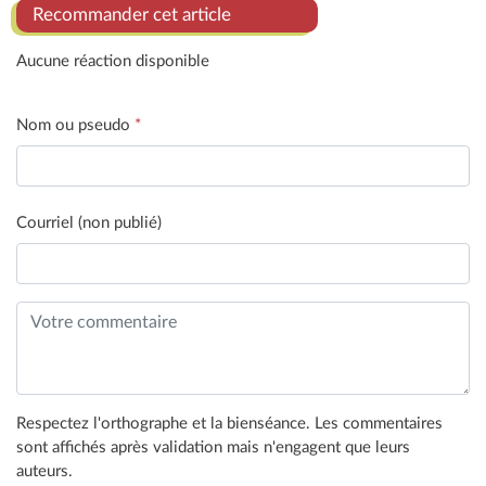
Recommander cet article
Aucune réaction disponible
Nom ou pseudo
*
Courriel (non publié)
Respectez l'orthographe et la bienséance. Les commentaires
sont affichés après validation mais n'engagent que leurs
auteurs.