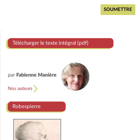
Télécharger le texte intégral (pdf)
par
Fabienne Manière
Nos auteurs
Robespierre