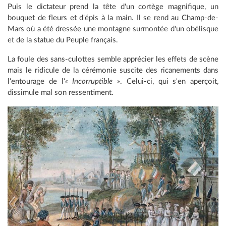
Puis le dictateur prend la tête d'un cortège magnifique, un
bouquet de fleurs et d'épis à la main. Il se rend au Champ-de-
Mars où a été dressée une montagne surmontée d'un obélisque
et de la statue du Peuple français.
La foule des sans-culottes semble apprécier les effets de scène
mais le ridicule de la cérémonie suscite des ricanements dans
l'entourage de l'
« Incorruptible »
. Celui-ci, qui s'en aperçoit,
dissimule mal son ressentiment.