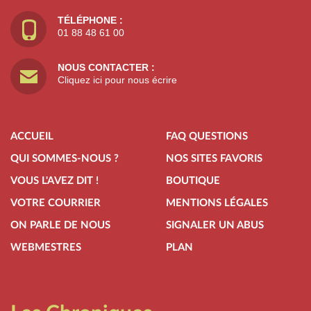
TÉLÉPHONE :
01 88 48 61 00
NOUS CONTACTER :
Cliquez ici pour nous écrire
ACCUEIL
FAQ QUESTIONS
QUI SOMMES-NOUS ?
NOS SITES FAVORIS
VOUS L'AVEZ DIT !
BOUTIQUE
VOTRE COURRIER
MENTIONS LÉGALES
ON PARLE DE NOUS
SIGNALER UN ABUS
WEBMESTRES
PLAN