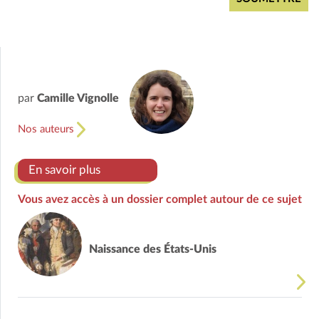
par
Camille Vignolle
Nos auteurs
En savoir plus
Vous avez accès à un dossier complet autour de ce sujet
Naissance des États-Unis