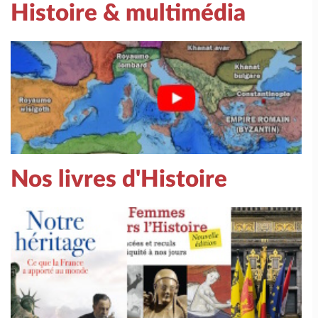
Histoire & multimédia
Nos livres d'Histoire