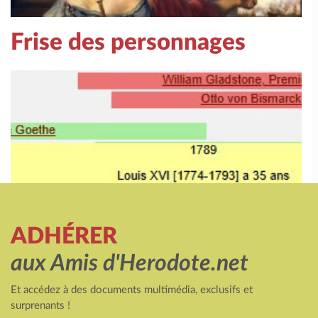
Frise des personnages
ADHÉRER
aux Amis d'Herodote.net
Et accédez à des documents multimédia, exclusifs et
surprenants !