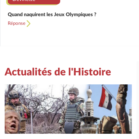
Quand naquirent les Jeux Olympiques ?
Réponse
Actualités de l'Histoire