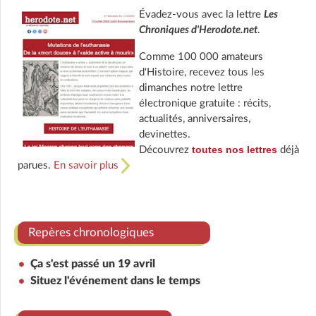
Évadez-vous avec la lettre
Les
Chroniques d'Herodote.net
.
Comme 100 000 amateurs
d'Histoire, recevez tous les
dimanches notre lettre
électronique gratuite : récits,
actualités, anniversaires,
devinettes.
toutes nos lettres
Découvrez
déjà
parues.
En savoir plus
Repères chronologiques
Ça s'est passé un 19 avril
Situez l'événement dans le temps