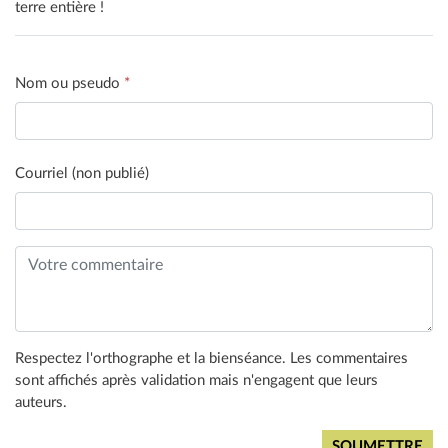
terre entière !
Nom ou pseudo
*
Courriel (non publié)
Respectez l'orthographe et la bienséance. Les commentaires
sont affichés après validation mais n'engagent que leurs
auteurs.