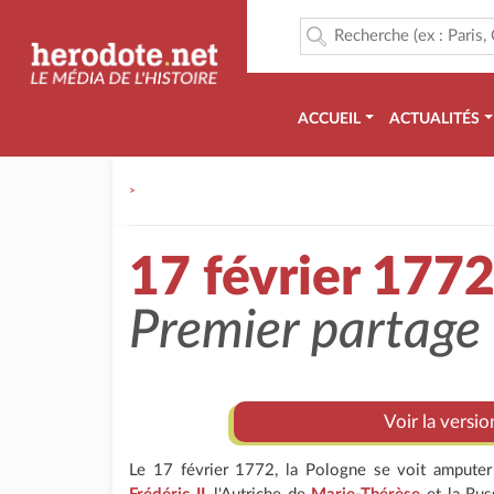
ACCUEIL
ACTUALITÉS
>
17 février 177
Premier partage 
Voir la versio
Le 17 février 1772, la Pologne se voit amputer 