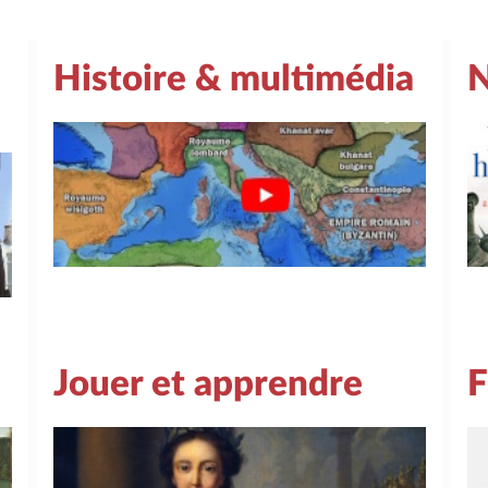
Histoire & multimédia
N
Jouer et apprendre
F