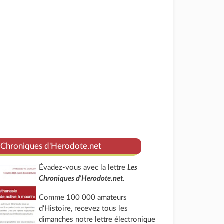
 Chroniques d'Herodote.net
Évadez-vous avec la lettre
Les
Chroniques d'Herodote.net
.
Comme 100 000 amateurs
d'Histoire, recevez tous les
dimanches notre lettre électronique