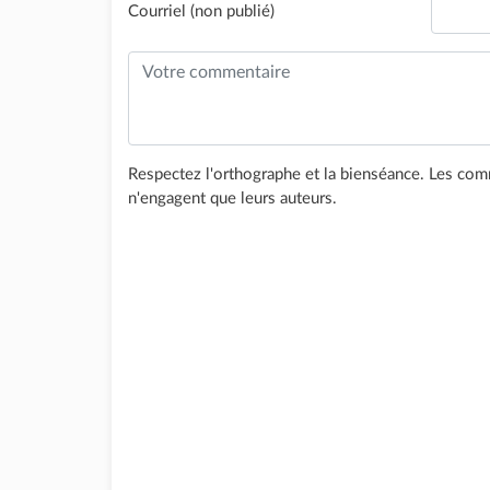
Courriel (non publié)
Respectez l'orthographe et la bienséance. Les comm
n'engagent que leurs auteurs.