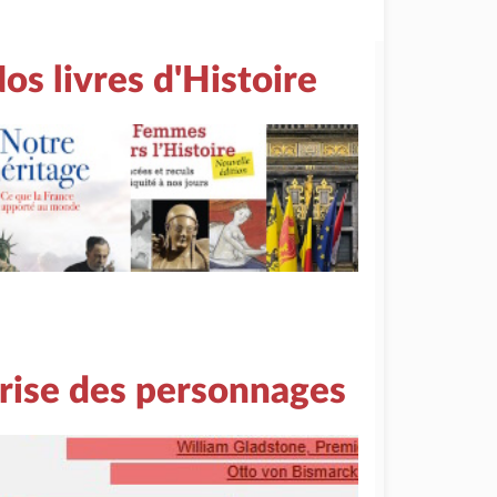
os livres d'Histoire
rise des personnages