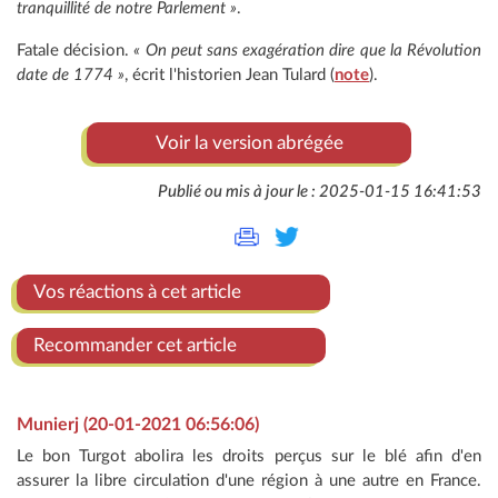
tranquillité de notre Parlement »
.
Fatale décision.
« On peut sans exagération dire que la Révolution
date de 1774 »
, écrit l'historien Jean Tulard (
note
).
Voir la version abrégée
Publié ou mis à jour le : 2025-01-15 16:41:53
Vos réactions à cet article
Recommander cet article
Munierj (20-01-2021 06:56:06)
Le bon Turgot abolira les droits perçus sur le blé afin d'en
assurer la libre circulation d'une région à une autre en France.