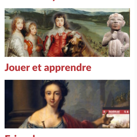
Jouer et apprendre