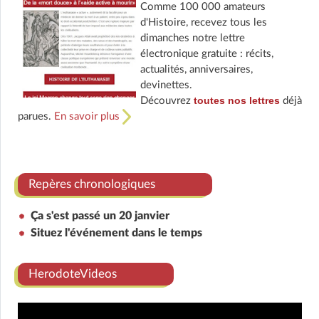
Comme 100 000 amateurs
d'Histoire, recevez tous les
dimanches notre lettre
électronique gratuite : récits,
actualités, anniversaires,
devinettes.
toutes nos lettres
Découvrez
déjà
parues.
En savoir plus
Repères chronologiques
Ça s'est passé un 20 janvier
Situez l'événement dans le temps
HerodoteVideos