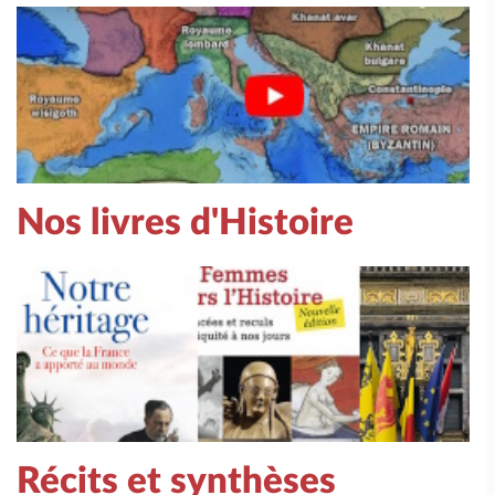
Nos livres d'Histoire
Récits et synthèses