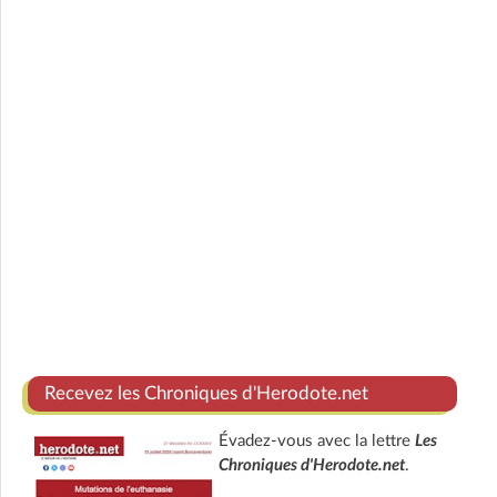
Recevez les Chroniques d'Herodote.net
Évadez-vous avec la lettre
Les
Chroniques d'Herodote.net
.