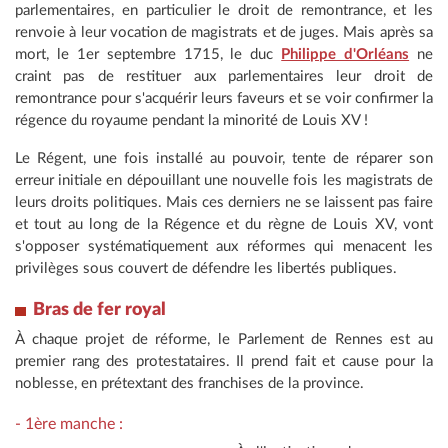
parlementaires, en particulier le droit de remontrance, et les
renvoie à leur vocation de magistrats et de juges. Mais après sa
mort, le 1er septembre 1715, le duc
Philippe d'Orléans
ne
craint pas de restituer aux parlementaires leur droit de
remontrance pour s'acquérir leurs faveurs et se voir confirmer la
régence du royaume pendant la minorité de Louis XV !
Le Régent, une fois installé au pouvoir, tente de réparer son
erreur initiale en dépouillant une nouvelle fois les magistrats de
leurs droits politiques. Mais ces derniers ne se laissent pas faire
et tout au long de la Régence et du règne de Louis XV, vont
s'opposer systématiquement aux réformes qui menacent les
privilèges sous couvert de défendre les libertés publiques.
Bras de fer royal
À chaque projet de réforme, le Parlement de Rennes est au
premier rang des protestataires. Il prend fait et cause pour la
noblesse, en prétextant des franchises de la province.
- 1ère manche :