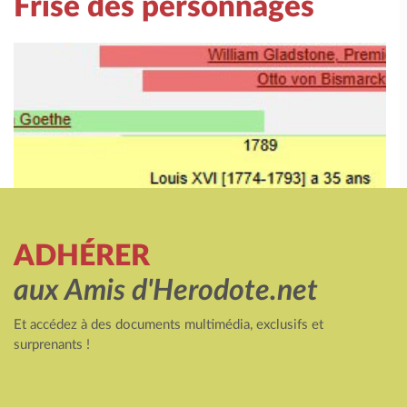
Frise des personnages
ADHÉRER
aux Amis d'Herodote.net
Et accédez à des documents multimédia, exclusifs et
surprenants !