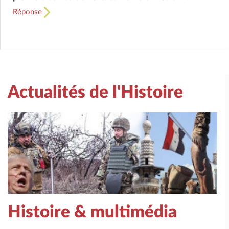
Réponse
Actualités de l'Histoire
Histoire & multimédia