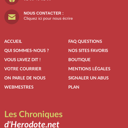
NOUS CONTACTER :
Cliquez ici pour nous écrire
ACCUEIL
FAQ QUESTIONS
QUI SOMMES-NOUS ?
NOS SITES FAVORIS
VOUS L'AVEZ DIT !
BOUTIQUE
VOTRE COURRIER
MENTIONS LÉGALES
ON PARLE DE NOUS
SIGNALER UN ABUS
WEBMESTRES
PLAN
Les Chroniques
d'Herodote.net