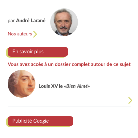
par
André Larané
Nos auteurs
En savoir plus
Vous avez accès à un dossier complet autour de ce sujet
Louis XV le
«Bien Aimé»
Publicité
Google