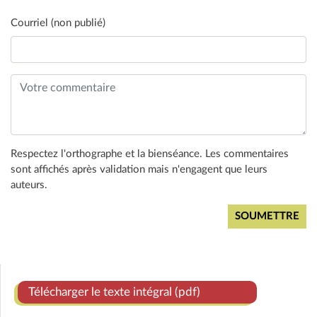
Courriel (non publié)
Respectez l'orthographe et la bienséance. Les commentaires
sont affichés après validation mais n'engagent que leurs
auteurs.
Télécharger le texte intégral (pdf)