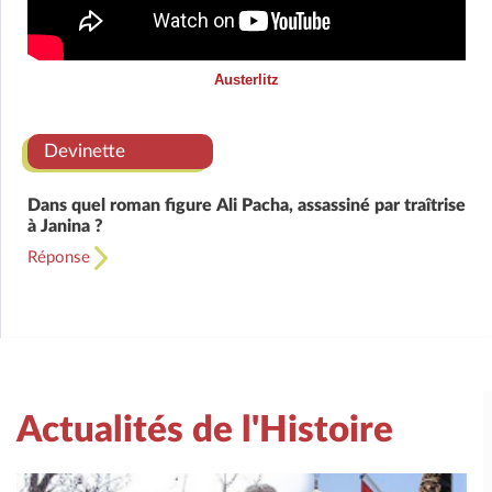
Austerlitz
Devinette
Dans quel roman figure Ali Pacha, assassiné par traîtrise
à Janina ?
Réponse
Actualités de l'Histoire