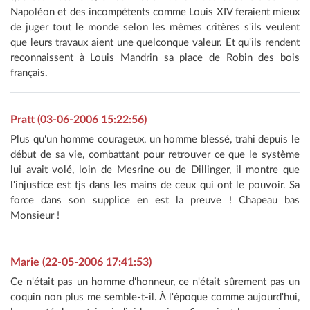
Napoléon et des incompétents comme Louis XIV feraient mieux
de juger tout le monde selon les mêmes critères s'ils veulent
que leurs travaux aient une quelconque valeur. Et qu'ils rendent
reconnaissent à Louis Mandrin sa place de Robin des bois
français.
Pratt (03-06-2006 15:22:56)
Plus qu'un homme courageux, un homme blessé, trahi depuis le
début de sa vie, combattant pour retrouver ce que le système
lui avait volé, loin de Mesrine ou de Dillinger, il montre que
l'injustice est tjs dans les mains de ceux qui ont le pouvoir. Sa
force dans son supplice en est la preuve ! Chapeau bas
Monsieur !
Marie (22-05-2006 17:41:53)
Ce n'était pas un homme d'honneur, ce n'était sûrement pas un
coquin non plus me semble-t-il. À l'époque comme aujourd'hui,