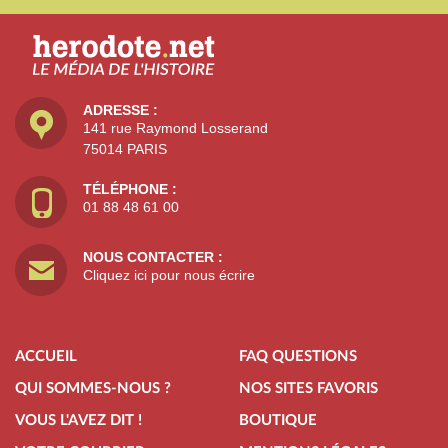
ADRESSE :
141 rue Raymond Losserand
75014 PARIS
TÉLÉPHONE :
01 88 48 61 00
NOUS CONTACTER :
Cliquez ici pour nous écrire
ACCUEIL
FAQ QUESTIONS
QUI SOMMES-NOUS ?
NOS SITES FAVORIS
VOUS L'AVEZ DIT !
BOUTIQUE