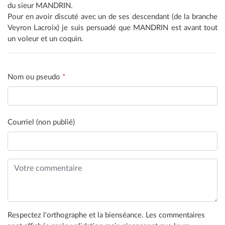
du sieur MANDRIN.
Pour en avoir discuté avec un de ses descendant (de la branche
Veyron Lacroix) je suis persuadé que MANDRIN est avant tout
un voleur et un coquin.
Nom ou pseudo
*
Courriel (non publié)
Respectez l'orthographe et la bienséance. Les commentaires