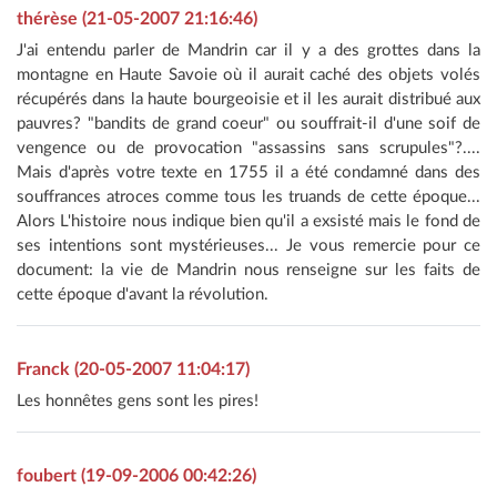
thérèse (21-05-2007 21:16:46)
J'ai entendu parler de Mandrin car il y a des grottes dans la
montagne en Haute Savoie où il aurait caché des objets volés
récupérés dans la haute bourgeoisie et il les aurait distribué aux
pauvres? "bandits de grand coeur" ou souffrait-il d'une soif de
vengence ou de provocation "assassins sans scrupules"?....
Mais d'après votre texte en 1755 il a été condamné dans des
souffrances atroces comme tous les truands de cette époque...
Alors L'histoire nous indique bien qu'il a exsisté mais le fond de
ses intentions sont mystérieuses... Je vous remercie pour ce
document: la vie de Mandrin nous renseigne sur les faits de
cette époque d'avant la révolution.
Franck (20-05-2007 11:04:17)
Les honnêtes gens sont les pires!
foubert (19-09-2006 00:42:26)