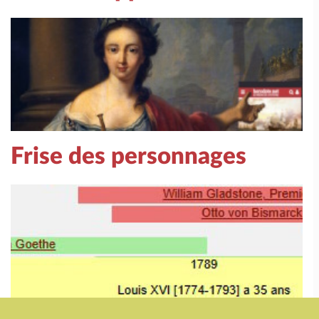
Frise des personnages