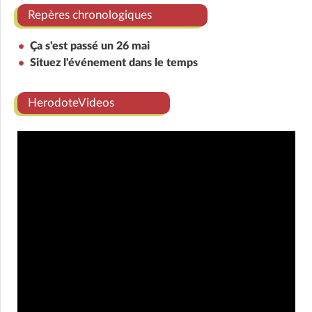
Repères chronologiques
Ça s'est passé un 26 mai
Situez l'événement dans le temps
HerodoteVideos