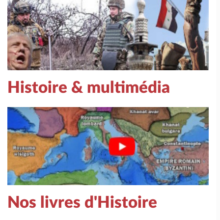
Histoire & multimédia
Nos livres d'Histoire