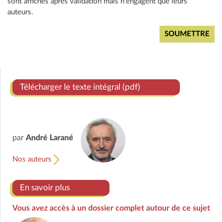
sont affichés après validation mais n'engagent que leurs
auteurs.
Télécharger le texte intégral (pdf)
par
André Larané
Nos auteurs
En savoir plus
Vous avez accès à un dossier complet autour de ce sujet