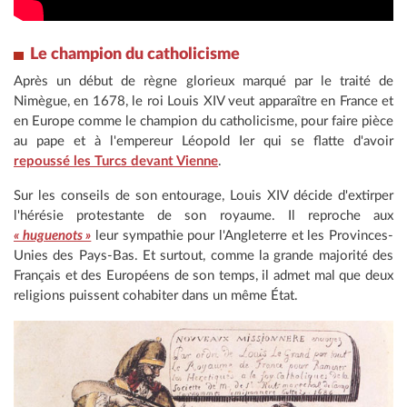
Le champion du catholicisme
Après un début de règne glorieux marqué par le traité de
Nimègue, en 1678, le roi Louis XIV veut apparaître en France et
en Europe comme le champion du catholicisme, pour faire pièce
au pape et à l'empereur Léopold Ier qui se flatte d'avoir
repoussé les Turcs devant Vienne
.
Sur les conseils de son entourage, Louis XIV décide d'extirper
l'hérésie protestante de son royaume. Il reproche aux
« huguenots »
leur sympathie pour l'Angleterre et les Provinces-
Unies des Pays-Bas. Et surtout, comme la grande majorité des
Français et des Européens de son temps, il admet mal que deux
religions puissent cohabiter dans un même État.