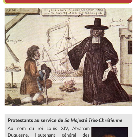
Protestants
au service de
Sa Majesté Très-Chrétienne
Au nom du roi Louis XIV, Abraham
Duquesne, lieutenant général des