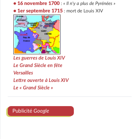
• 16 novembre 1700
:
« Il n'y a plus de Pyrénées »
• 1er septembre 1715
: mort de Louis XIV
Les guerres de Louis XIV
Le Grand Siècle en fête
Versailles
Lettre ouverte à Louis XIV
Le « Grand Siècle »
Publicité
Google