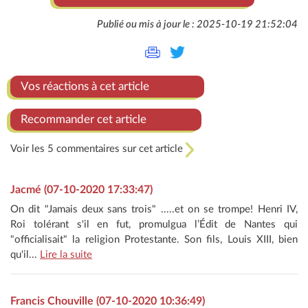
Publié ou mis à jour le : 2025-10-19 21:52:04
Vos réactions à cet article
Recommander cet article
Voir les 5 commentaires sur cet article
Jacmé (07-10-2020 17:33:47)
On dit "Jamais deux sans trois" .....et on se trompe! Henri IV,
Roi tolérant s'il en fut, promulgua l’Édit de Nantes qui
"officialisait" la religion Protestante. Son fils, Louis XIII, bien
qu'il...
Lire la suite
Francis Chouville (07-10-2020 10:36:49)