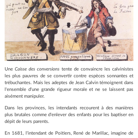
Une
Caisse des conversions
tente de convaincre les calvinistes
les plus pauvres de se convertir contre espèces sonnantes et
trébuchantes. Mais les adeptes de Jean Calvin témoignent dans
l'ensemble d'une grande rigueur morale et ne se laissent pas
aisément manipuler.
Dans les provinces, les intendants recourent à des manières
plus brutales comme d'enlever des enfants pour les baptiser en
dépit de leurs parents.
En
1681, l'intendant de Poitiers, René de Marillac, imagine de