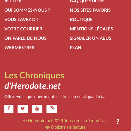
ACCUEIL
FAQ QUESTIONS
QUI SOMMES-NOUS ?
NOS SITES FAVORIS
VOUS L'AVEZ DIT !
BOUTIQUE
VOTRE COURRIER
MENTIONS LÉGALES
ON PARLE DE NOUS
SIGNALER UN ABUS
WEBMESTRES
PLAN
Les Chroniques
d'Herodote.net
Offrez-vous quelques minutes d'évasion en cliquant ici...
.
© Herodote.net 2026 Tous droits réservés |
Options de lecture