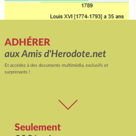
ADHÉRER
aux Amis d'Herodote.net
Et accédez à des documents multimédia, exclusifs et
surprenants !
Seulement