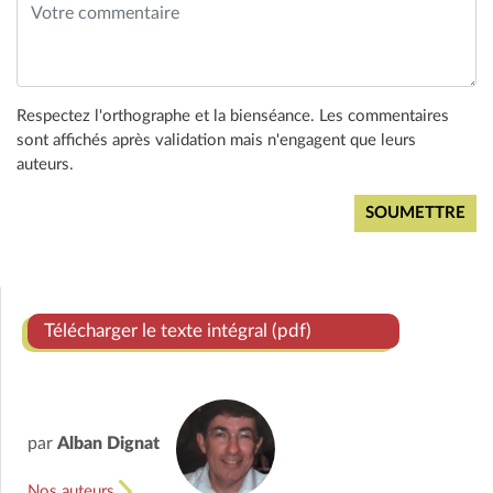
Respectez l'orthographe et la bienséance. Les commentaires
sont affichés après validation mais n'engagent que leurs
auteurs.
Télécharger le texte intégral (pdf)
par
Alban Dignat
Nos auteurs