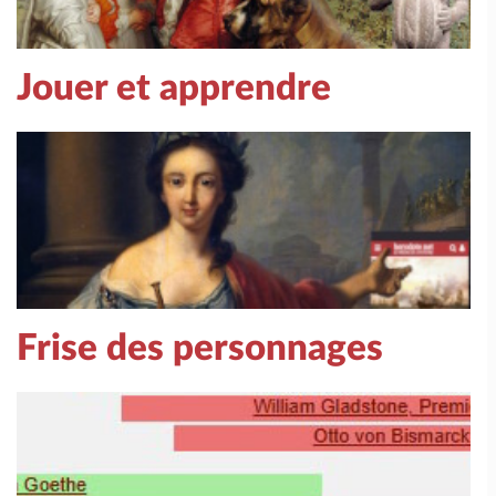
Jouer et apprendre
Frise des personnages