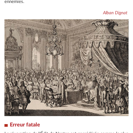
ennemies.
Alban Dignat
Erreur fatale