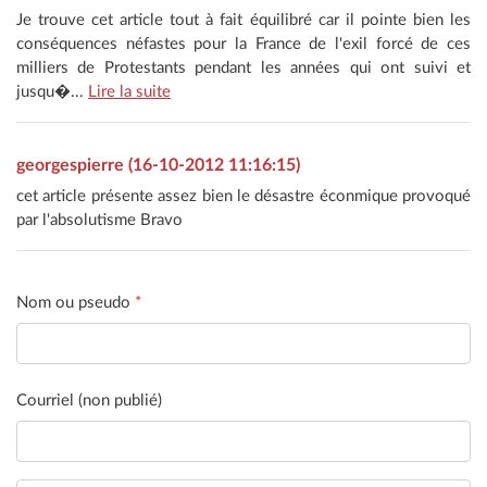
Je trouve cet article tout à fait équilibré car il pointe bien les
conséquences néfastes pour la France de l'exil forcé de ces
milliers de Protestants pendant les années qui ont suivi et
jusqu�...
Lire la suite
georgespierre (16-10-2012 11:16:15)
cet article présente assez bien le désastre éconmique provoqué
par l'absolutisme Bravo
Nom ou pseudo
*
Courriel (non publié)