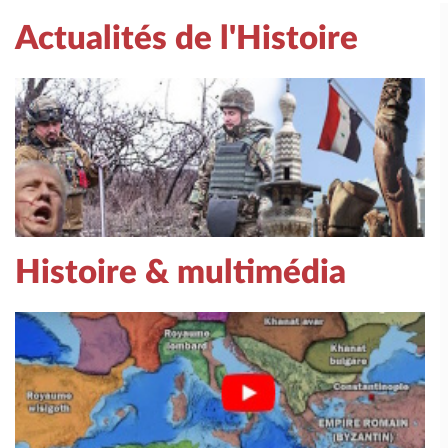
Actualités de l'Histoire
Histoire & multimédia