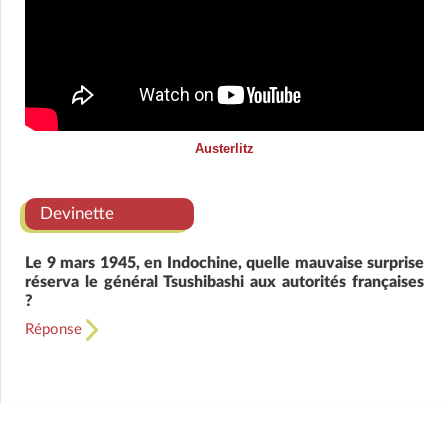
Austerlitz
Devinette
Le 9 mars 1945, en Indochine, quelle mauvaise surprise
réserva le général Tsushibashi aux autorités françaises
?
Réponse