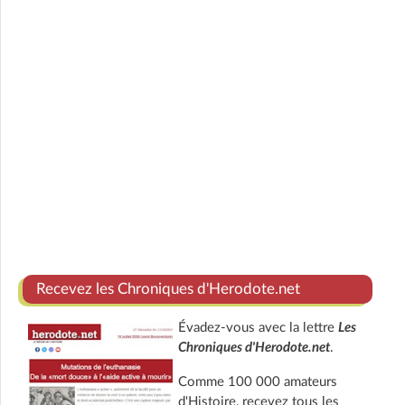
Recevez les Chroniques d'Herodote.net
Évadez-vous avec la lettre
Les
Chroniques d'Herodote.net
.
Comme 100 000 amateurs
d'Histoire, recevez tous les