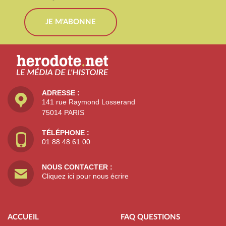
JE M'ABONNE
ADRESSE :
141 rue Raymond Losserand
75014 PARIS
TÉLÉPHONE :
01 88 48 61 00
NOUS CONTACTER :
Cliquez ici pour nous écrire
ACCUEIL
FAQ QUESTIONS