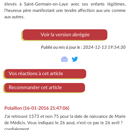
élevés à Saint-Germain-en-Laye avec ses enfants légitimes,
l'heureux père manifestant une tendre affection aux uns comme
aux autres.
Voir la version abrégée
Publié ou mis à jour le : 2024-12-13 19:54:30
Vos réactions à cet article
Recommander cet article
Polaillon (16-01-2016 21:47:06)
J'ai retrouvé 1573 et non 75 pour la date de naissance de Marie
de Médicis. Vous indiquez le 26 aout, n'est-ce pas le 26 avril ?
cordialement