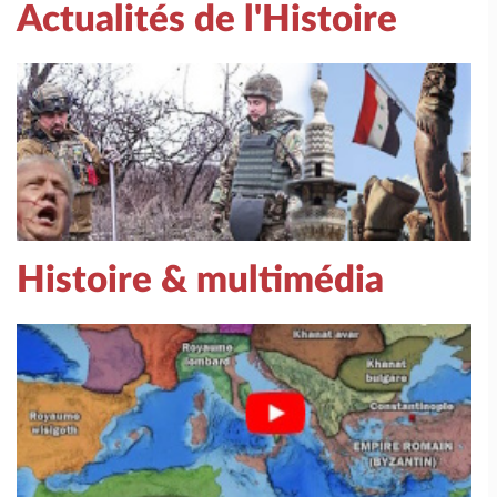
Actualités de l'Histoire
Histoire & multimédia