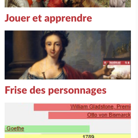
Jouer et apprendre
Frise des personnages