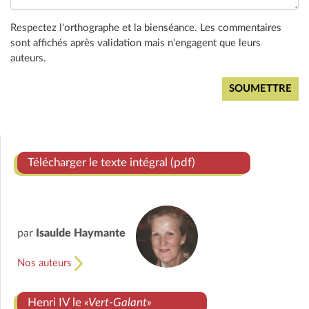
Respectez l'orthographe et la bienséance. Les commentaires
sont affichés après validation mais n'engagent que leurs
auteurs.
Télécharger le texte intégral (pdf)
par
Isaulde Haymante
Nos auteurs
Henri IV le
«Vert-Galant»