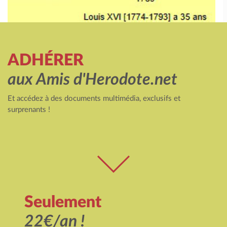
ADHÉRER
aux Amis d'Herodote.net
Et accédez à des documents multimédia, exclusifs et
surprenants !
Seulement
22€/an !