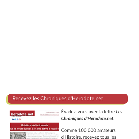
Recevez les Chroniques d'Herodote.net
Évadez-vous avec la lettre
Les
Chroniques d'Herodote.net
.
Comme 100 000 amateurs
d'Histoire, recevez tous les