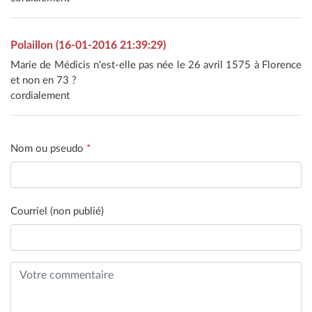
Polaillon (16-01-2016 21:39:29)
Marie de Médicis n'est-elle pas née le 26 avril 1575 à Florence
et non en 73 ?
cordialement
Nom ou pseudo
*
Courriel (non publié)