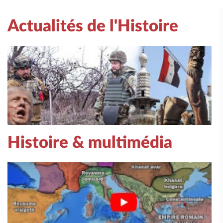
Actualités de l'Histoire
Histoire & multimédia