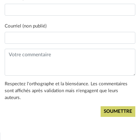
Courriel (non publié)
Respectez l'orthographe et la bienséance. Les commentaires
sont affichés après validation mais n'engagent que leurs
auteurs.