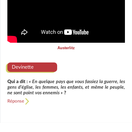
Austerlitz
Devinette
Qui a dit :
« En quelque pays que vous fassiez la guerre, les
gens d'église, les femmes, les enfants, et même le peuple,
ne sont point vos ennemis »
?
Réponse