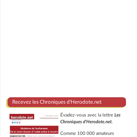
Recevez les Chroniques d'Herodote.net
Évadez-vous avec la lettre
Les
Chroniques d'Herodote.net
.
Comme 100 000 amateurs