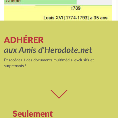
ADHÉRER
aux Amis d'Herodote.net
Et accédez à des documents multimédia, exclusifs et
surprenants !
Seulement