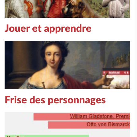
Jouer et apprendre
Frise des personnages