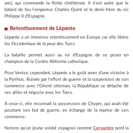
ans), qui commande la flotte chrétienne. Il n'est autre que le
bâtard de feu l'empereur Charles-Quint et le demi-frère du roi
Philippe II d'Espagne.
Retentissement de Lépante
Lépante a un immense retentissement en Europe car elle libère
les Occidentaux de la peur des Turcs.
La bataille permet aussi au roi d'Espagne de se poser en
champion de la Contre-Réforme catholique.
Pour Venise, cependant, Lépante a le goût amer d'une victoire à
la Pyrrhus. Ruinée par l'effort de guerre et la suspension de son
commerce avec l'Orient ottoman, la République se détache de
ses alliés et négocie avec les Turcs.
À ceux-ci, elle reconnaît la possession de Chypre, qui avait été
pourtant son but de guerre, en échange de la reprise de son
commerce.
Notons qu'un jeune soldat espagnol nommé
Cervantès
perd la