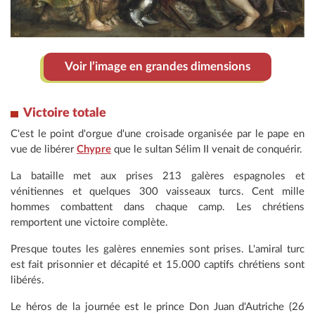
Voir l’image en grandes dimensions
Victoire totale
C'est le point d'orgue d'une croisade organisée par le pape en
vue de libérer
Chypre
que le sultan Sélim II venait de conquérir.
La bataille met aux prises 213 galères espagnoles et
vénitiennes et quelques 300 vaisseaux turcs. Cent mille
hommes combattent dans chaque camp. Les chrétiens
remportent une victoire complète.
Presque toutes les galères ennemies sont prises. L'amiral turc
est fait prisonnier et décapité et 15.000 captifs chrétiens sont
libérés.
Le héros de la journée est le prince Don Juan d'Autriche (26