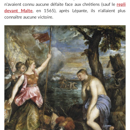
n'avaient connu aucune défaite face aux chrétiens (sauf le
repli
devant Malte
, en 1565), après Lépante, ils n'allaient plus
connaître aucune victoire.