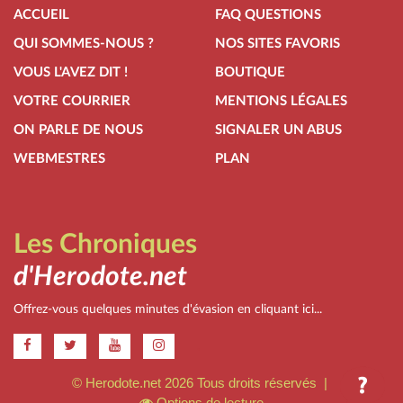
ACCUEIL
FAQ QUESTIONS
QUI SOMMES-NOUS ?
NOS SITES FAVORIS
VOUS L'AVEZ DIT !
BOUTIQUE
VOTRE COURRIER
MENTIONS LÉGALES
ON PARLE DE NOUS
SIGNALER UN ABUS
WEBMESTRES
PLAN
Les Chroniques
d'Herodote.net
Offrez-vous quelques minutes d'évasion en cliquant ici...
.
© Herodote.net 2026 Tous droits réservés |
Options de lecture