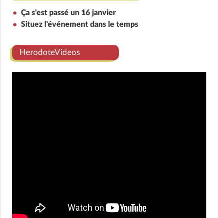
Ça s'est passé un 16 janvier
Situez l'événement dans le temps
HerodoteVideos