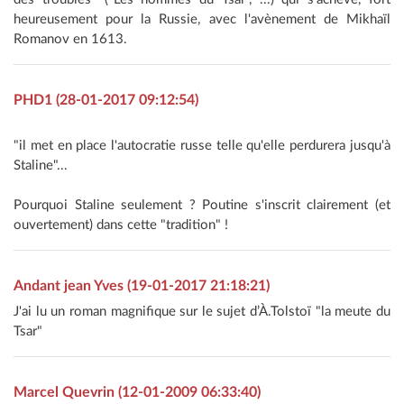
heureusement pour la Russie, avec l'avènement de Mikhaïl
Romanov en 1613.
PHD1 (28-01-2017 09:12:54)
"il met en place l'autocratie russe telle qu'elle perdurera jusqu'à
Staline"...
Pourquoi Staline seulement ? Poutine s'inscrit clairement (et
ouvertement) dans cette "tradition" !
Andant jean Yves (19-01-2017 21:18:21)
J'ai lu un roman magnifique sur le sujet d’À.Tolstoï "la meute du
Tsar"
Marcel Quevrin (12-01-2009 06:33:40)