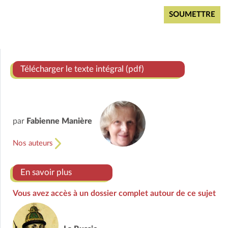
Télécharger le texte intégral (pdf)
par
Fabienne Manière
Nos auteurs
En savoir plus
Vous avez accès à un dossier complet autour de ce sujet