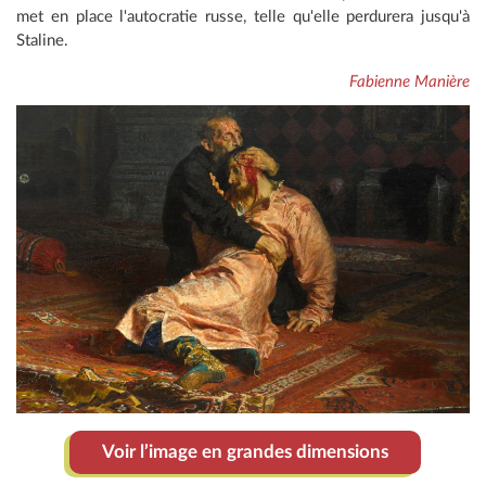
met en place l'autocratie russe, telle qu'elle perdurera jusqu'à
Staline.
Fabienne Manière
Voir l’image en grandes dimensions