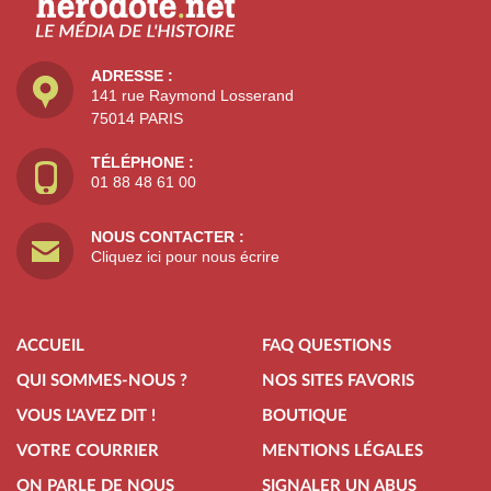
ADRESSE :
141 rue Raymond Losserand
75014 PARIS
TÉLÉPHONE :
01 88 48 61 00
NOUS CONTACTER :
Cliquez ici pour nous écrire
ACCUEIL
FAQ QUESTIONS
QUI SOMMES-NOUS ?
NOS SITES FAVORIS
VOUS L'AVEZ DIT !
BOUTIQUE
VOTRE COURRIER
MENTIONS LÉGALES
ON PARLE DE NOUS
SIGNALER UN ABUS