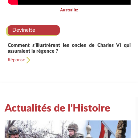
Austerlitz
Devinette
Comment s’illustrèrent les oncles de Charles VI qui
assuraient la régence ?
Réponse
Actualités de l'Histoire