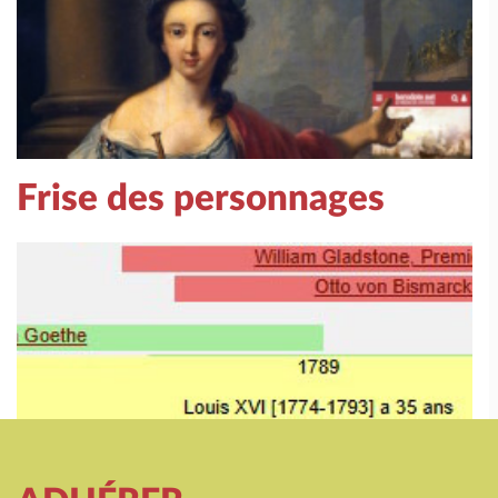
Frise des personnages