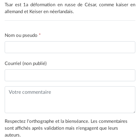
Tsar est 1a déformation en russe de César, comme kaiser en
allemand et Keiser en néerlandais.
Nom ou pseudo
*
Courriel (non publié)
Respectez l'orthographe et la bienséance. Les commentaires
sont affichés après validation mais n'engagent que leurs
auteurs.