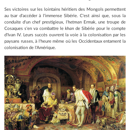
Ses victoires sur les lointains héritiers des Mongols permettent
au tsar d'accéder à l'immense Sibérie. C'est ainsi que, sous la
conduite d'un chef prestigieux, l'
hetman
Ermak, une troupe de
Cosaques s'en va combattre le
khan
de Sibérie pour le compte
d'Ivan IV. Leurs succès ouvrent la voie à la colonisation par les
paysans russes, à l'heure même où les Occidentaux entament la
colonisation de l'Amérique.