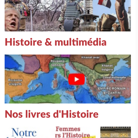
Histoire & multimédia
Nos livres d'Histoire