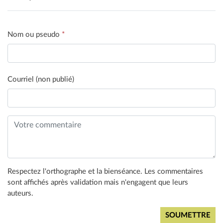
Nom ou pseudo
*
Courriel (non publié)
Respectez l'orthographe et la bienséance. Les commentaires
sont affichés après validation mais n'engagent que leurs
auteurs.