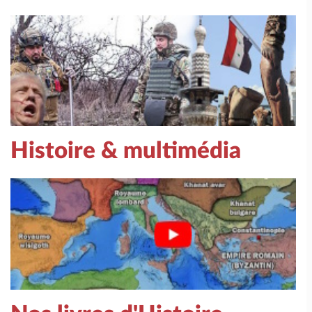
Histoire & multimédia