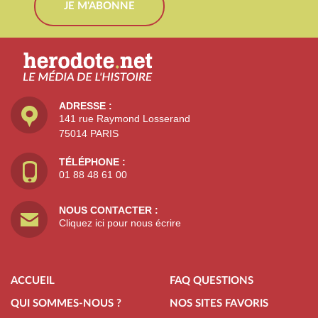
JE M'ABONNE
ADRESSE :
141 rue Raymond Losserand
75014 PARIS
TÉLÉPHONE :
01 88 48 61 00
NOUS CONTACTER :
Cliquez ici pour nous écrire
ACCUEIL
FAQ QUESTIONS
QUI SOMMES-NOUS ?
NOS SITES FAVORIS