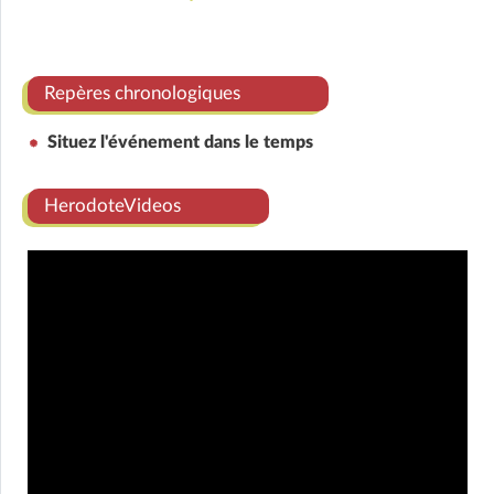
Repères chronologiques
Situez l'événement dans le temps
HerodoteVideos