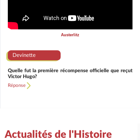
Austerlitz
Devinette
Quelle fut la première récompense officielle que reçut
Victor Hugo?
Réponse
Actualités de l'Histoire