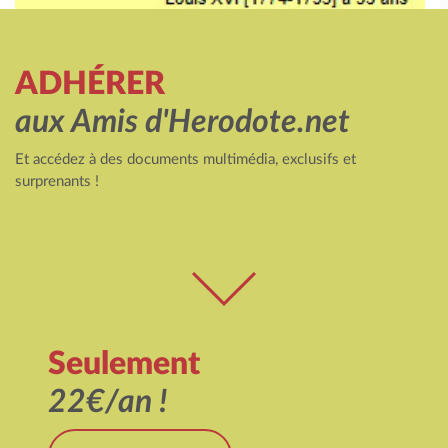
ADHÉRER
aux Amis d'Herodote.net
Et accédez à des documents multimédia, exclusifs et
surprenants !
Seulement
22€/an !