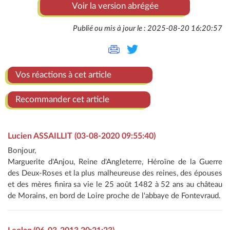
Voir la version abrégée
Publié ou mis à jour le : 2025-08-20 16:20:57
Vos réactions à cet article
Recommander cet article
Lucien ASSAILLIT (03-08-2020 09:55:40)
Bonjour,
Marguerite d'Anjou, Reine d'Angleterre, Héroïne de la Guerre
des Deux-Roses et la plus malheureuse des reines, des épouses
et des mères finira sa vie le 25 août 1482 à 52 ans au château
de Morains, en bord de Loire proche de l'abbaye de Fontevraud.