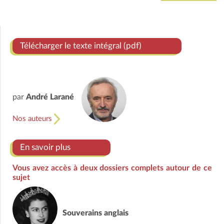
Télécharger le texte intégral (pdf)
par
André Larané
Nos auteurs
En savoir plus
Vous avez accès à deux dossiers complets autour de ce
sujet
Souverains anglais