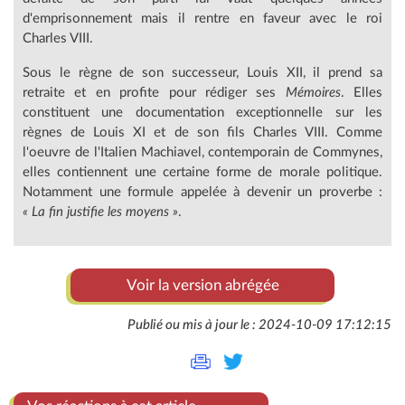
d'emprisonnement mais il rentre en faveur avec le roi
Charles VIII.
Sous le règne de son successeur, Louis XII, il prend sa
retraite et en profite pour rédiger ses
Mémoires
. Elles
constituent une documentation exceptionnelle sur les
règnes de Louis XI et de son fils Charles VIII. Comme
l'oeuvre de l'Italien Machiavel, contemporain de Commynes,
elles contiennent une certaine forme de morale politique.
Notamment une formule appelée à devenir un proverbe :
« La fin justifie les moyens »
.
Voir la version abrégée
Publié ou mis à jour le : 2024-10-09 17:12:15