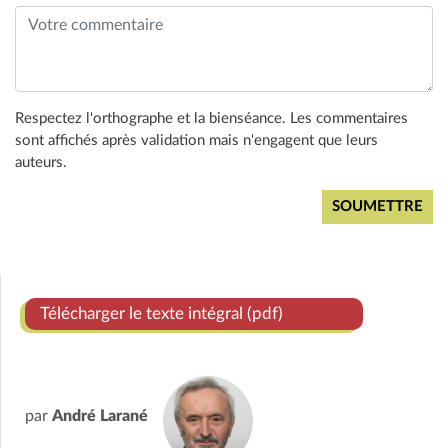
Respectez l'orthographe et la bienséance. Les commentaires
sont affichés après validation mais n'engagent que leurs
auteurs.
Télécharger le texte intégral (pdf)
par
André Larané