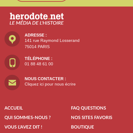
ADRESSE :
141 rue Raymond Losserand
75014 PARIS
TÉLÉPHONE :
01 88 48 61 00
NOUS CONTACTER :
Cliquez ici pour nous écrire
ACCUEIL
FAQ QUESTIONS
QUI SOMMES-NOUS ?
NOS SITES FAVORIS
VOUS L'AVEZ DIT !
BOUTIQUE