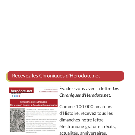
Recevez les Chroniques d'Herodote.net
Évadez-vous avec la lettre
Les
Chroniques d'Herodote.net
.
Comme 100 000 amateurs
d'Histoire, recevez tous les
dimanches notre lettre
électronique gratuite : récits,
actualités, anniversaires,