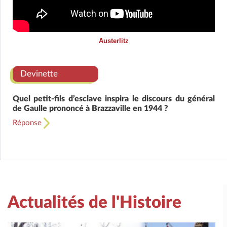
Austerlitz
Devinette
Quel petit-fils d’esclave inspira le discours du général
de Gaulle prononcé à Brazzaville en 1944 ?
Réponse
Actualités de l'Histoire