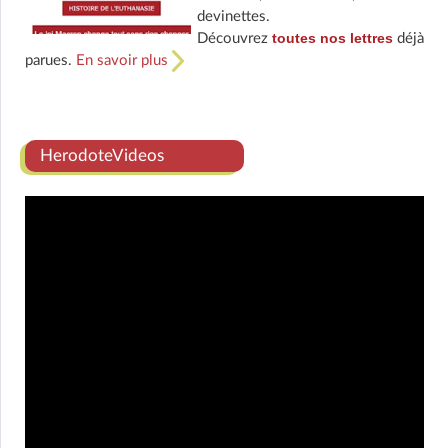
devinettes.
toutes nos lettres
Découvrez
déjà
parues.
En savoir plus
HerodoteVideos