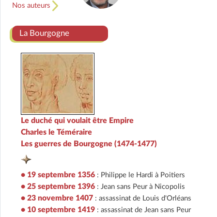
Nos auteurs
La Bourgogne
Le duché qui voulait être Empire
Charles le Téméraire
Les guerres de Bourgogne (1474-1477)
• 19 septembre 1356
: Philippe le Hardi à Poitiers
• 25 septembre 1396
: Jean sans Peur à Nicopolis
• 23 novembre 1407
: assassinat de Louis d'Orléans
• 10 septembre 1419
: assassinat de Jean sans Peur