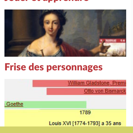
Frise des personnages