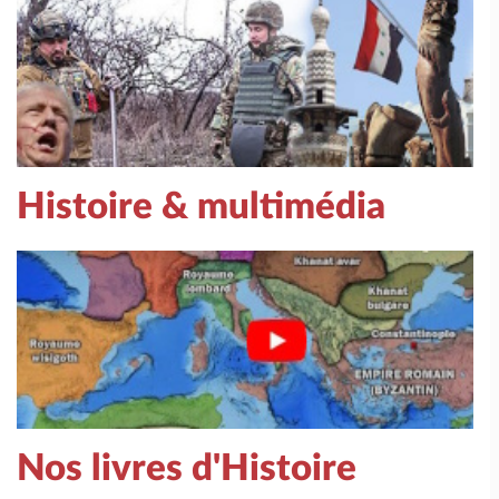
Histoire & multimédia
Nos livres d'Histoire