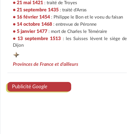
• 21 mai 1421
: traité de Troyes
• 21 septembre 1435
: traité d'Arras
• 16 février 1454
: Philippe le Bon et le voeu du faisan
• 14 octobre 1468
: entrevue de Péronne
• 5 janvier 1477
: mort de Charles le Téméraire
• 13 septembre 1513
: les Suisses lèvent le siège de
Dijon
Provinces de France et d'ailleurs
Publicité
Google