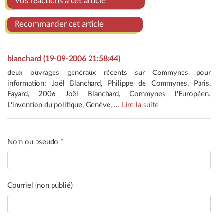
Vos réactions à cet article
Recommander cet article
blanchard (19-09-2006 21:58:44)
deux ouvrages généraux récents sur Commynes pour
information: Joël Blanchard, Philippe de Commynes, Paris,
Fayard, 2006 Joël Blanchard, Commynes l'Européen.
L'invention du politique, Genève, ...
Lire la suite
Nom ou pseudo
*
Courriel (non publié)