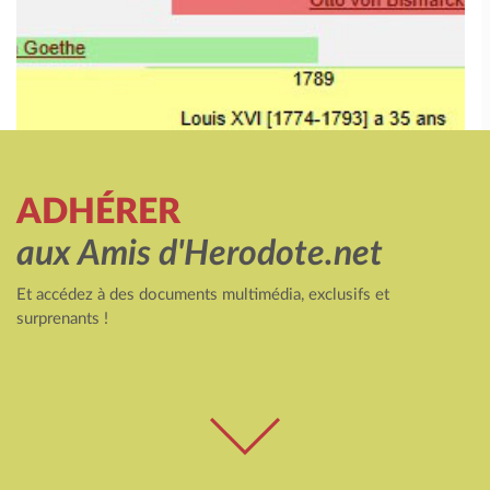
ADHÉRER
aux Amis d'Herodote.net
Et accédez à des documents multimédia, exclusifs et
surprenants !