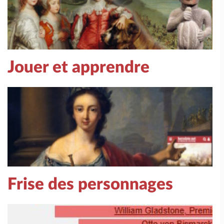
Jouer et apprendre
Frise des personnages