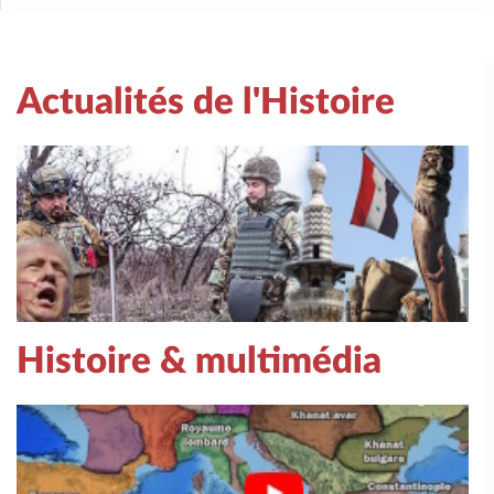
Actualités de l'Histoire
Histoire & multimédia