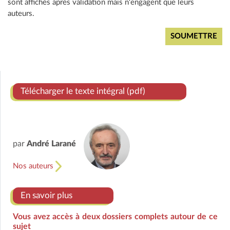
sont affichés après validation mais n'engagent que leurs
auteurs.
Télécharger le texte intégral (pdf)
par
André Larané
Nos auteurs
En savoir plus
Vous avez accès à deux dossiers complets autour de ce
sujet