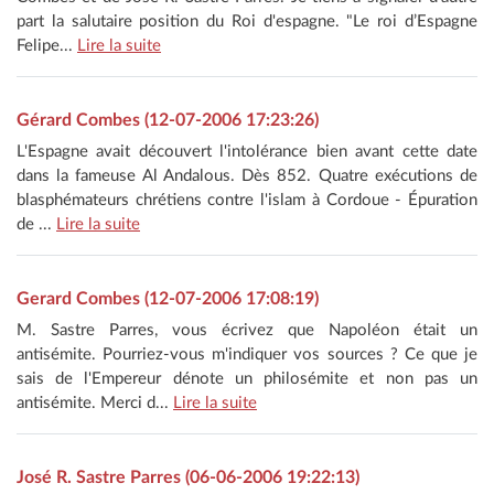
part la salutaire position du Roi d'espagne. "Le roi d’Espagne
Felipe...
Lire la suite
Gérard Combes (12-07-2006 17:23:26)
L'Espagne avait découvert l'intolérance bien avant cette date
dans la fameuse Al Andalous. Dès 852. Quatre exécutions de
blasphémateurs chrétiens contre l'islam à Cordoue - Épuration
de ...
Lire la suite
Gerard Combes (12-07-2006 17:08:19)
M. Sastre Parres, vous écrivez que Napoléon était un
antisémite. Pourriez-vous m'indiquer vos sources ? Ce que je
sais de l'Empereur dénote un philosémite et non pas un
antisémite. Merci d...
Lire la suite
José R. Sastre Parres (06-06-2006 19:22:13)