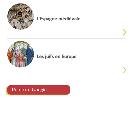
L'Espagne médiévale
Les juifs en Europe
Publicité
Google