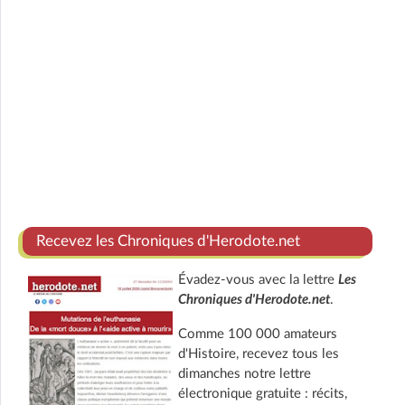
Recevez les Chroniques d'Herodote.net
Évadez-vous avec la lettre
Les
Chroniques d'Herodote.net
.
Comme 100 000 amateurs
d'Histoire, recevez tous les
dimanches notre lettre
électronique gratuite : récits,