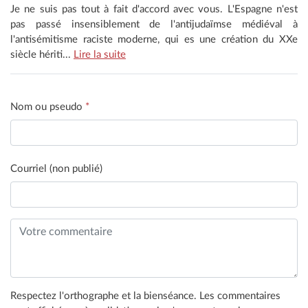
Je ne suis pas tout à fait d'accord avec vous. L'Espagne n'est
pas passé insensiblement de l'antijudaïmse médiéval à
l'antisémitisme raciste moderne, qui es une création du XXe
siècle hériti...
Lire la suite
Nom ou pseudo
*
Courriel (non publié)
Respectez l'orthographe et la bienséance. Les commentaires