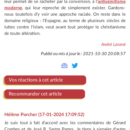
leur permet de se racheter par la conversion, à l'
antisémitisme
moderne
, qui leur reproche de simplement exister. Gardons-
nous toutefois d'y voir une approche raciale. On reste dans le
domaine religieux : l'Espagne, au terme de plusieurs siècles de
luttes contre l'islam, veut avant tout protéger le christianisme
de toute altération.
André Larané
Publié ou mis à jour le : 2021-10-30 20:08:57
Vos réactions à cet article
Recommander cet article
Hélène Porcher (17-01-2024 17:09:52)
Je suis tout à fait d'accord avec les commentaires de Gérard
Combes et de José R. Sastre Parres. Je tiens à signaler d'autre