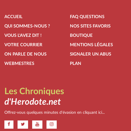
ACCUEIL
FAQ QUESTIONS
QUI SOMMES-NOUS ?
NOS SITES FAVORIS
VOUS L'AVEZ DIT !
BOUTIQUE
VOTRE COURRIER
MENTIONS LÉGALES
ON PARLE DE NOUS
SIGNALER UN ABUS
WEBMESTRES
PLAN
Les Chroniques
d'Herodote.net
Offrez-vous quelques minutes d'évasion en cliquant ici...
.