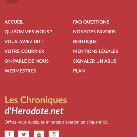
ACCUEIL
FAQ QUESTIONS
QUI SOMMES-NOUS ?
NOS SITES FAVORIS
VOUS L'AVEZ DIT !
BOUTIQUE
VOTRE COURRIER
MENTIONS LÉGALES
ON PARLE DE NOUS
SIGNALER UN ABUS
WEBMESTRES
PLAN
Les Chroniques
d'Herodote.net
Offrez-vous quelques minutes d'évasion en cliquant ici...
.