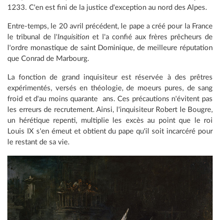
1233. C'en est fini de la justice d'exception au nord des Alpes.
Entre-temps, le 20 avril précédent, le pape a créé pour la France
le tribunal de l'
Inquisition
et l'a confié aux frères prêcheurs de
l'ordre monastique de saint Dominique, de meilleure réputation
que Conrad de Marbourg.
La fonction de grand inquisiteur est réservée à des prêtres
expérimentés, versés en théologie, de moeurs pures, de sang
froid et d'au moins quarante ans. Ces précautions n'évitent pas
les erreurs de recrutement. Ainsi, l'inquisiteur Robert le Bougre,
un hérétique repenti, multiplie les excès au point que le roi
Louis IX s'en émeut et obtient du pape qu'il soit incarcéré pour
le restant de sa vie.