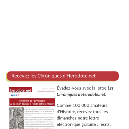
Recevez les Chroniques d'Herodote.net
Évadez-vous avec la lettre
Les
Chroniques d'Herodote.net
.
Comme 100 000 amateurs
d'Histoire, recevez tous les
dimanches notre lettre
électronique gratuite : récits,