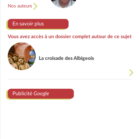
Nos auteurs
En savoir plus
Vous avez accès à un dossier complet autour de ce sujet
La croisade des Albigeois
Publicité
Google