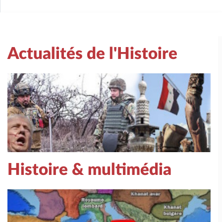
Actualités de l'Histoire
Histoire & multimédia