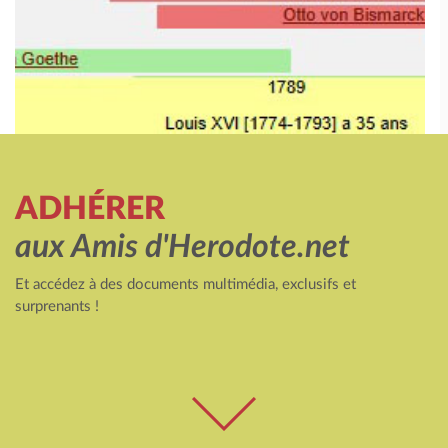
ADHÉRER
aux Amis d'Herodote.net
Et accédez à des documents multimédia, exclusifs et
surprenants !