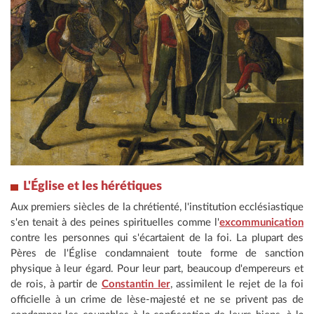
L'Église et les hérétiques
Aux premiers siècles de la chrétienté, l'institution ecclésiastique
s'en tenait à des peines spirituelles comme l'
excommunication
contre les personnes qui s'écartaient de la foi. La plupart des
Pères de l'Église condamnaient toute forme de sanction
physique à leur égard. Pour leur part, beaucoup d'empereurs et
de rois, à partir de
Constantin Ier
, assimilent le rejet de la foi
officielle à un crime de lèse-majesté et ne se privent pas de