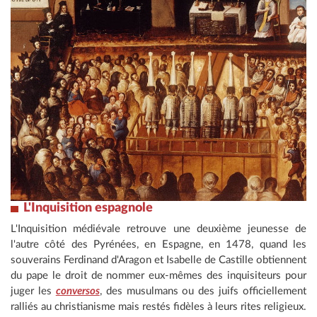
L'Inquisition espagnole
L'Inquisition médiévale retrouve une deuxième jeunesse de
l'autre côté des Pyrénées, en Espagne, en 1478, quand les
souverains Ferdinand d'Aragon et Isabelle de Castille obtiennent
du pape le droit de nommer eux-mêmes des inquisiteurs pour
juger les
conversos
, des musulmans ou des juifs officiellement
ralliés au christianisme mais restés fidèles à leurs rites religieux.