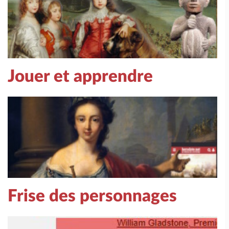
Jouer et apprendre
Frise des personnages