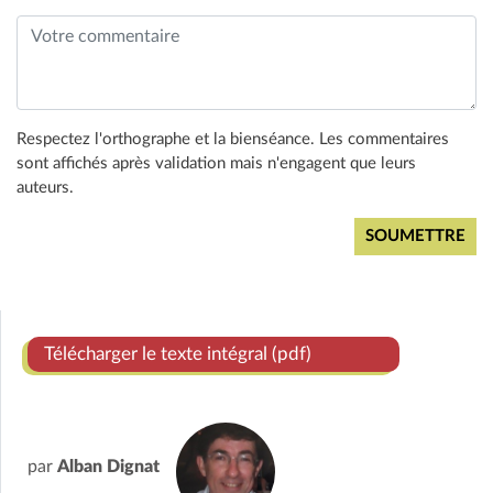
Respectez l'orthographe et la bienséance. Les commentaires
sont affichés après validation mais n'engagent que leurs
auteurs.
Télécharger le texte intégral (pdf)
par
Alban Dignat