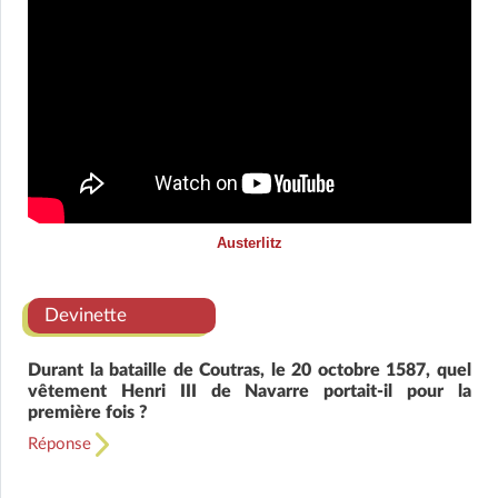
Austerlitz
Devinette
Durant la bataille de Coutras, le 20 octobre 1587, quel
vêtement Henri III de Navarre portait-il pour la
première fois ?
Réponse