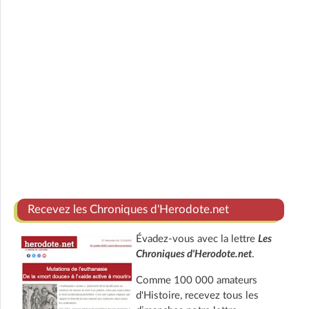
Recevez les Chroniques d'Herodote.net
Évadez-vous avec la lettre
Les
Chroniques d'Herodote.net
.
Comme 100 000 amateurs
d'Histoire, recevez tous les