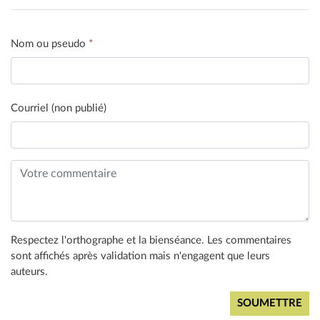
Nom ou pseudo
*
Courriel (non publié)
Respectez l'orthographe et la bienséance. Les commentaires
sont affichés après validation mais n'engagent que leurs
auteurs.