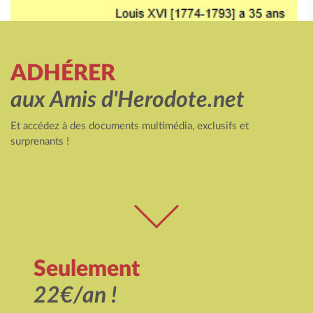
ADHÉRER
aux Amis d'Herodote.net
Et accédez à des documents multimédia, exclusifs et
surprenants !
Seulement
22€/an !