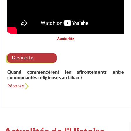
Austerlitz
Devinette
Quand commencèrent les affrontements entre
communautés religieuses au Liban ?
Réponse