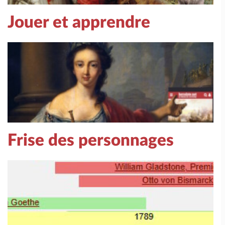
Jouer et apprendre
Frise des personnages