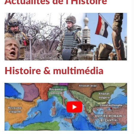
Actualités de l'Histoire
Histoire & multimédia