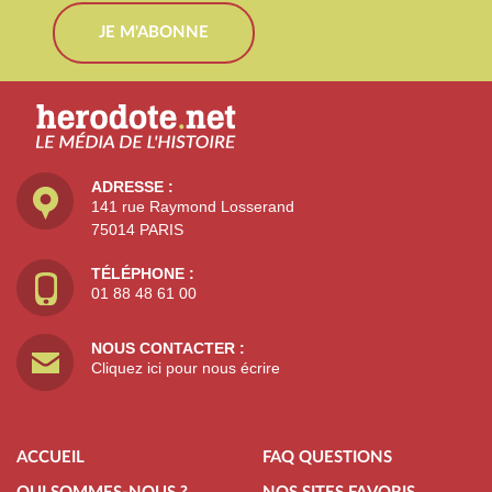
JE M'ABONNE
ADRESSE :
141 rue Raymond Losserand
75014 PARIS
TÉLÉPHONE :
01 88 48 61 00
NOUS CONTACTER :
Cliquez ici pour nous écrire
ACCUEIL
FAQ QUESTIONS