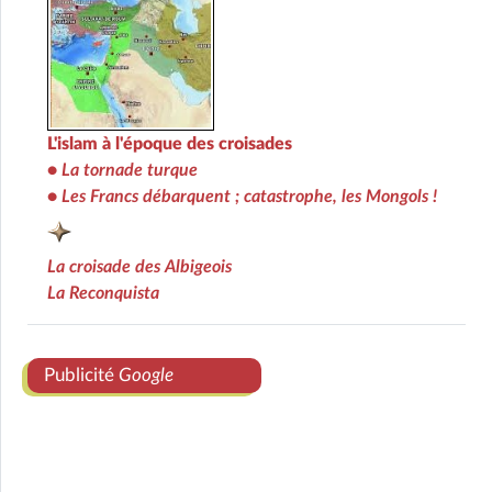
L'islam à l'époque des croisades
•
La tornade turque
•
Les Francs débarquent ; catastrophe, les Mongols !
La croisade des Albigeois
La Reconquista
Publicité
Google