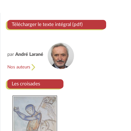
Télécharger le texte intégral (pdf)
par
André Larané
Nos auteurs
Les croisades