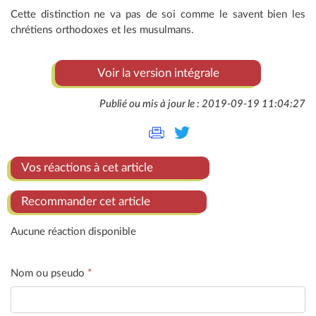
Cette distinction ne va pas de soi comme le savent bien les
chrétiens orthodoxes et les musulmans.
Voir la version intégrale
Publié ou mis à jour le : 2019-09-19 11:04:27
Vos réactions à cet article
Recommander cet article
Aucune réaction disponible
Nom ou pseudo
*