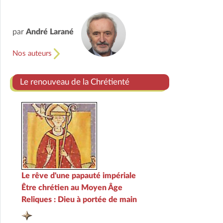
par
André Larané
Nos auteurs
Le renouveau de la Chrétienté
Le rêve d'une papauté impériale
Être chrétien au Moyen Âge
Reliques : Dieu à portée de main