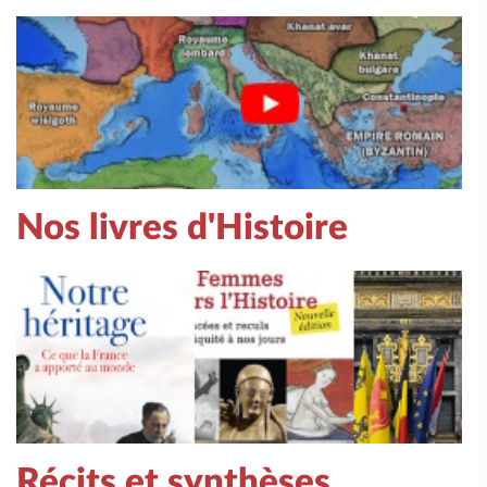
Nos livres d'Histoire
Récits et synthèses