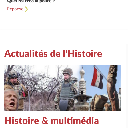
Quel roi créa la police ?
Réponse
Actualités de l'Histoire
Histoire & multimédia