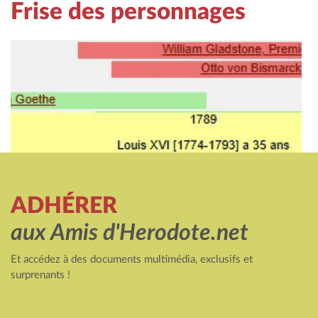
Frise des personnages
ADHÉRER
aux Amis d'Herodote.net
Et accédez à des documents multimédia, exclusifs et
surprenants !