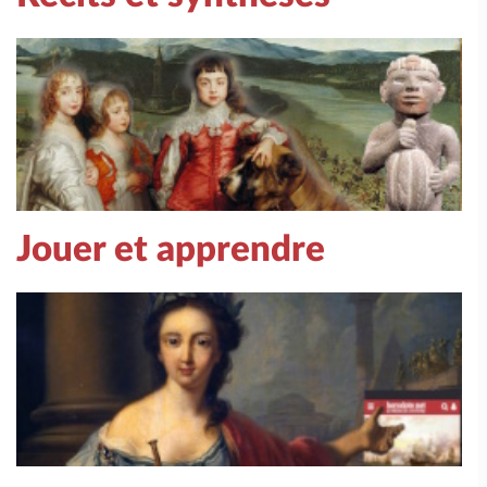
Jouer et apprendre