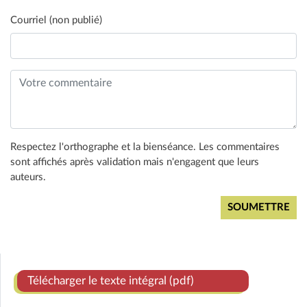
Courriel (non publié)
Respectez l'orthographe et la bienséance. Les commentaires
sont affichés après validation mais n'engagent que leurs
auteurs.
Télécharger le texte intégral (pdf)