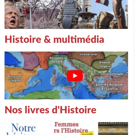
Histoire & multimédia
Nos livres d'Histoire