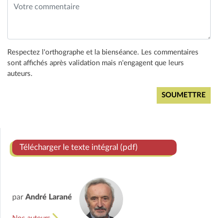
Respectez l'orthographe et la bienséance. Les commentaires
sont affichés après validation mais n'engagent que leurs
auteurs.
Télécharger le texte intégral (pdf)
par
André Larané