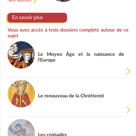
Nos auteurs
En savoir plus
Vous avez accès à trois dossiers complets autour de ce
sujet
Le Moyen Âge et la naissance de
l'Europe
Le renouveau de la Chrétienté
Les croisades