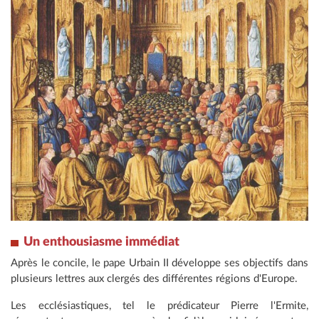
Un enthousiasme immédiat
Après le concile, le pape Urbain II développe ses objectifs dans
plusieurs lettres aux clergés des différentes régions d'Europe.
Les ecclésiastiques, tel le prédicateur Pierre l'Ermite,