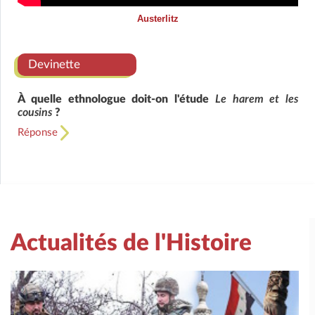
Austerlitz
Devinette
À quelle ethnologue doit-on l'étude
Le harem et les
cousins
?
Réponse
Actualités de l'Histoire