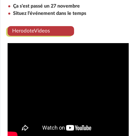
Ça s'est passé un 27 novembre
Situez l'événement dans le temps
HerodoteVideos