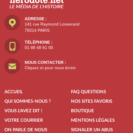
ADRESSE :
141 rue Raymond Losserand
75014 PARIS
TÉLÉPHONE :
01 88 48 61 00
NOUS CONTACTER :
Cliquez ici pour nous écrire
ACCUEIL
FAQ QUESTIONS
QUI SOMMES-NOUS ?
NOS SITES FAVORIS
VOUS L'AVEZ DIT !
BOUTIQUE
VOTRE COURRIER
MENTIONS LÉGALES
ON PARLE DE NOUS
SIGNALER UN ABUS