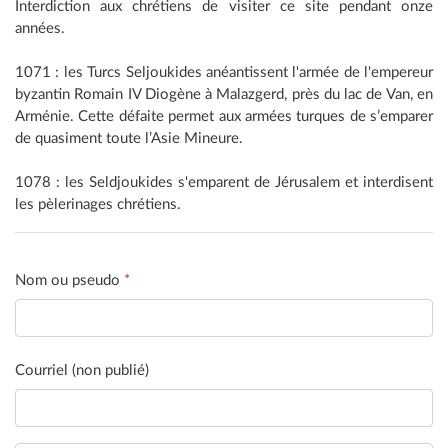
Interdiction aux chrétiens de visiter ce site pendant onze
années.
1071 : les Turcs Seljoukides anéantissent l'armée de l'empereur
byzantin Romain IV Diogène à Malazgerd, près du lac de Van, en
Arménie. Cette défaite permet aux armées turques de s’emparer
de quasiment toute l’Asie Mineure.
1078 : les Seldjoukides s'emparent de Jérusalem et interdisent
les pèlerinages chrétiens.
Nom ou pseudo
*
Courriel (non publié)