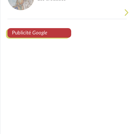
Publicité
Google