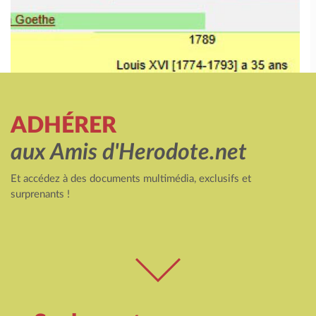
ADHÉRER
aux Amis d'Herodote.net
Et accédez à des documents multimédia, exclusifs et
surprenants !