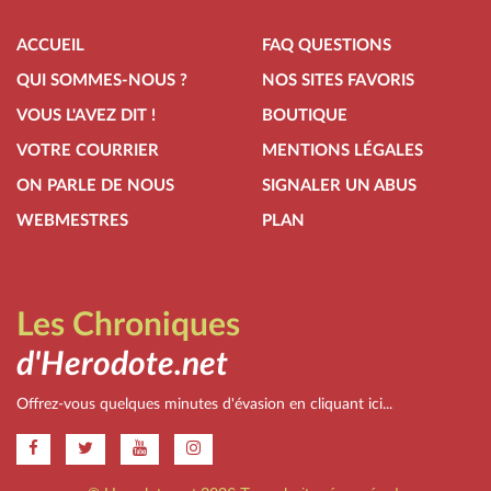
ACCUEIL
FAQ QUESTIONS
QUI SOMMES-NOUS ?
NOS SITES FAVORIS
VOUS L'AVEZ DIT !
BOUTIQUE
VOTRE COURRIER
MENTIONS LÉGALES
ON PARLE DE NOUS
SIGNALER UN ABUS
WEBMESTRES
PLAN
Les Chroniques
d'Herodote.net
Offrez-vous quelques minutes d'évasion en cliquant ici...
.