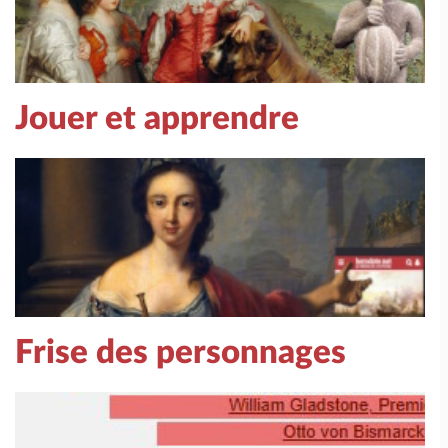
Jouer et apprendre
Frise des personnages