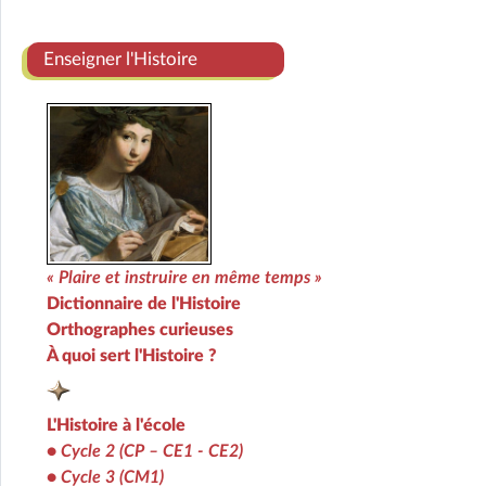
Enseigner l'Histoire
« Plaire et instruire en même temps »
Dictionnaire de l'Histoire
Orthographes curieuses
À quoi sert l'Histoire ?
L'Histoire à l'école
•
Cycle 2 (CP – CE1 - CE2)
•
Cycle 3 (CM1)