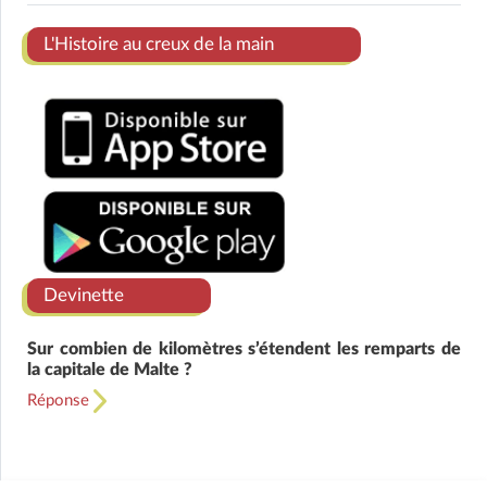
Ens
L'Histoire au creux de la main
Devinette
Sur combien de kilomètres s’étendent les remparts de
la capitale de Malte ?
Réponse