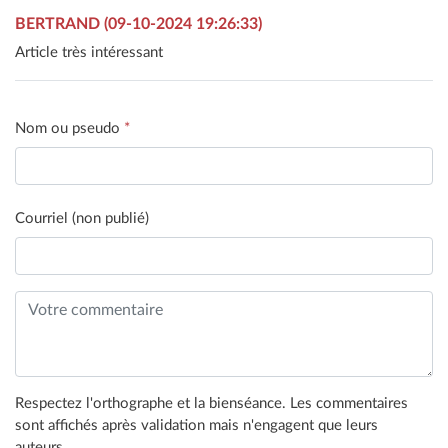
BERTRAND (09-10-2024 19:26:33)
Article très intéressant
Nom ou pseudo
*
Courriel (non publié)
Respectez l'orthographe et la bienséance. Les commentaires
sont affichés après validation mais n'engagent que leurs
auteurs.