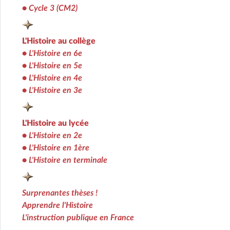
•
Cycle 3 (CM2)
L'Histoire au collège
•
L'Histoire en 6e
•
L'Histoire en 5e
•
L'Histoire en 4e
•
L'Histoire en 3e
L'Histoire au lycée
•
L'Histoire en 2e
•
L'Histoire en 1ère
•
L'Histoire en terminale
Surprenantes thèses !
Apprendre l'Histoire
L'instruction publique en France