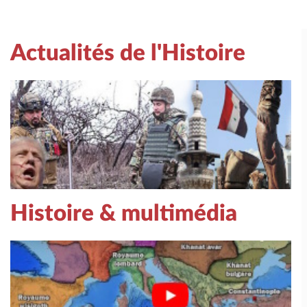
Actualités de l'Histoire
Histoire & multimédia