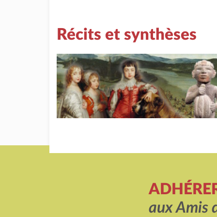
Récits et synthèses
ADHÉRE
aux Amis 