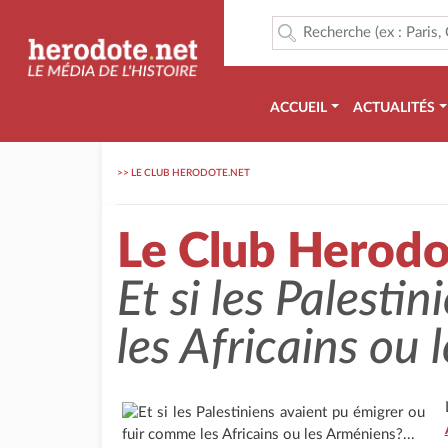
ACCUEIL
ACTUALITÉS
>>
LE CLUB HERODOTE.NET
Le Club Herodo
Et si les Palest
les Africains ou 