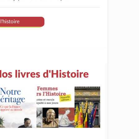
l'histoire
os livres d'Histoire