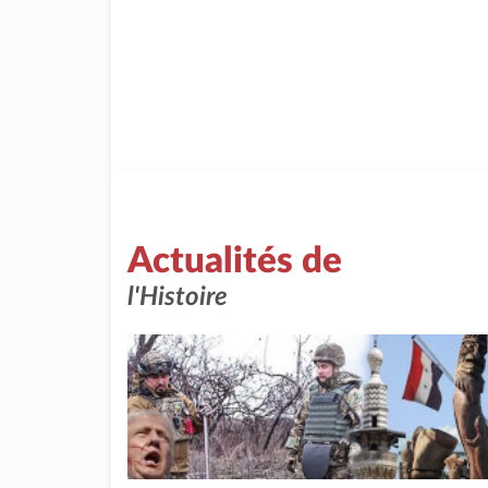
Actualités de
l'Histoire