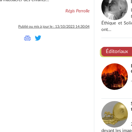
Régis Perrolle
Éthique et Soli
Publié ou mis à jour le : 13/10/2023 14:30:04
ont...
Éditoriaux
.
devant les imag