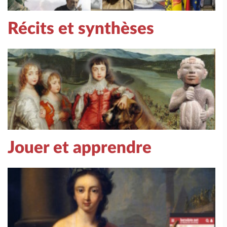
Récits et synthèses
Jouer et apprendre