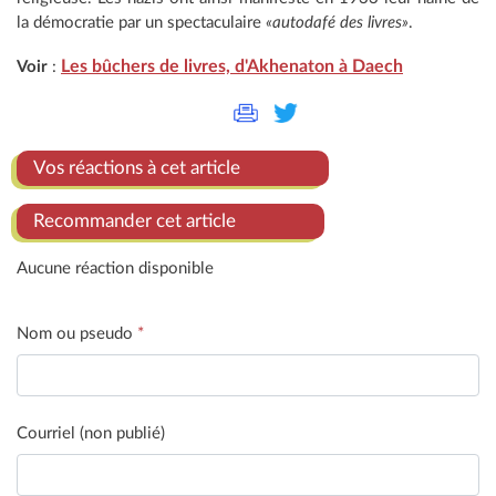
la démocratie par un spectaculaire
«autodafé des livres»
.
Les bûchers de livres, d'Akhenaton à Daech
Voir
:
Vos réactions à cet article
Recommander cet article
Aucune réaction disponible
Nom ou pseudo
*
Courriel (non publié)