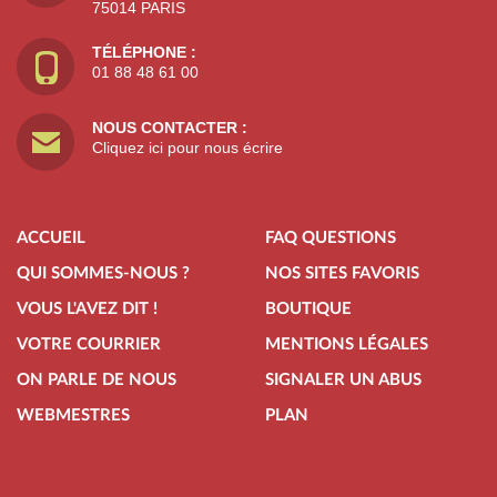
75014 PARIS
TÉLÉPHONE :
01 88 48 61 00
NOUS CONTACTER :
Cliquez ici pour nous écrire
ACCUEIL
FAQ QUESTIONS
QUI SOMMES-NOUS ?
NOS SITES FAVORIS
VOUS L'AVEZ DIT !
BOUTIQUE
VOTRE COURRIER
MENTIONS LÉGALES
ON PARLE DE NOUS
SIGNALER UN ABUS
WEBMESTRES
PLAN