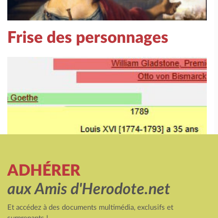
Frise des personnages
ADHÉRER
aux Amis d'Herodote.net
Et accédez à des documents multimédia, exclusifs et