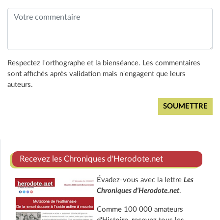
Respectez l'orthographe et la bienséance. Les commentaires
sont affichés après validation mais n'engagent que leurs
auteurs.
Recevez les Chroniques d'Herodote.net
Évadez-vous avec la lettre
Les
Chroniques d'Herodote.net
.
Comme 100 000 amateurs