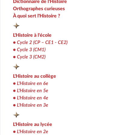
Dictionnaire de l'Histoire
Orthographes curieuses
À quoi sert l'Histoire ?
L'Histoire à l'école
•
Cycle 2 (CP – CE1 - CE2)
•
Cycle 3 (CM1)
•
Cycle 3 (CM2)
L'Histoire au collège
•
L'Histoire en 6e
•
L'Histoire en 5e
•
L'Histoire en 4e
•
L'Histoire en 3e
L'Histoire au lycée
•
L'Histoire en 2e