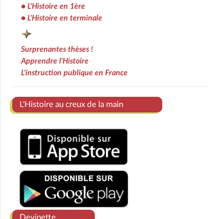
•
L'Histoire en 1ère
•
L'Histoire en terminale
Surprenantes thèses !
Apprendre l'Histoire
L'instruction publique en France
Ens
L'Histoire au creux de la main
Devinette