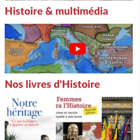
Histoire & multimédia
Nos livres d'Histoire