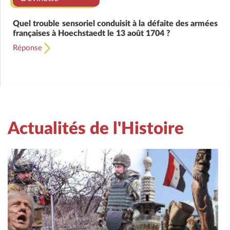
Quel trouble sensoriel conduisit à la défaite des armées
françaises à Hoechstaedt le 13 août 1704 ?
Réponse
Actualités de l'Histoire