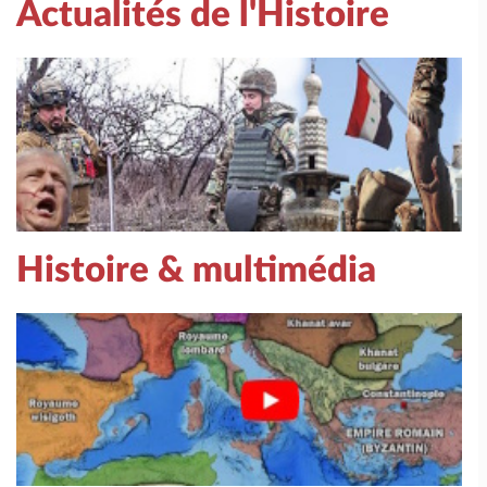
Actualités de l'Histoire
Histoire & multimédia