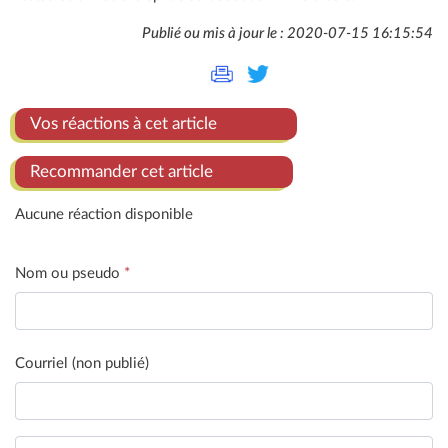
Publié ou mis à jour le : 2020-07-15 16:15:54
Vos réactions à cet article
Recommander cet article
Aucune réaction disponible
Nom ou pseudo
*
Courriel (non publié)