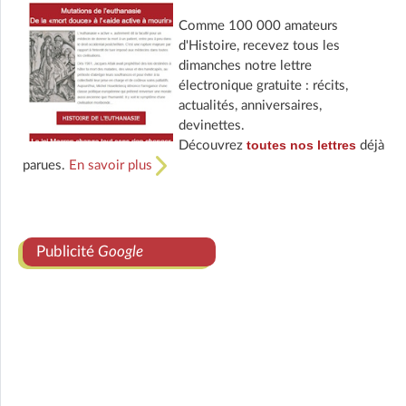
Comme 100 000 amateurs
d'Histoire, recevez tous les
dimanches notre lettre
électronique gratuite : récits,
actualités, anniversaires,
devinettes.
toutes nos lettres
Découvrez
déjà
parues.
En savoir plus
Publicité
Google