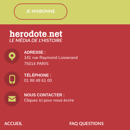
JE M'ABONNE
ADRESSE :
141 rue Raymond Losserand
75014 PARIS
TÉLÉPHONE :
01 88 48 61 00
NOUS CONTACTER :
Cliquez ici pour nous écrire
ACCUEIL
FAQ QUESTIONS