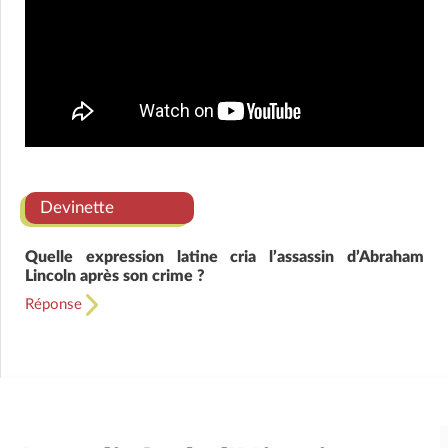
Devinette
Quelle expression latine cria l’assassin d’Abraham
Lincoln après son crime ?
Réponse