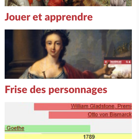
Jouer et apprendre
Frise des personnages