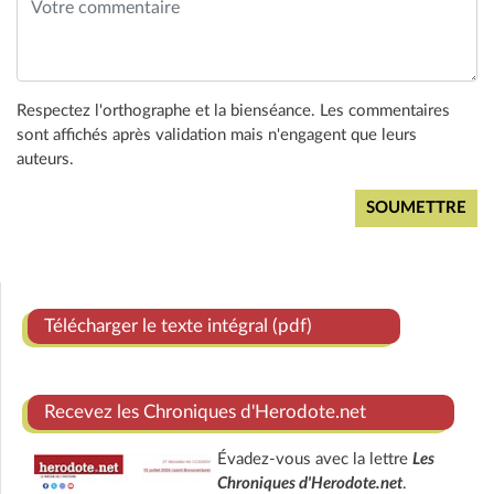
Respectez l'orthographe et la bienséance. Les commentaires
sont affichés après validation mais n'engagent que leurs
auteurs.
Télécharger le texte intégral (pdf)
Recevez les Chroniques d'Herodote.net
Évadez-vous avec la lettre
Les
Chroniques d'Herodote.net
.