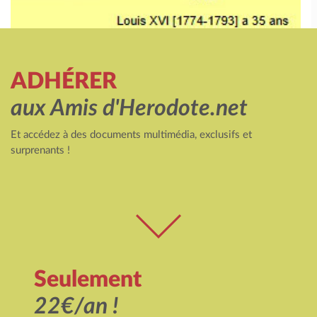
ADHÉRER
aux Amis d'Herodote.net
Et accédez à des documents multimédia, exclusifs et
surprenants !
Seulement
22€/an !