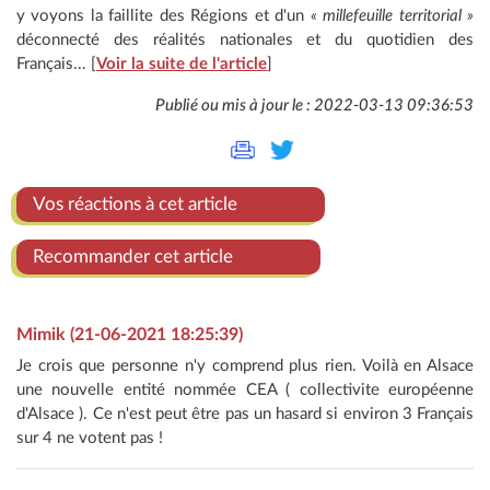
y voyons la faillite des Régions et d'un
« millefeuille territorial »
déconnecté des réalités nationales et du quotidien des
Français... [
Voir la suite de l'article
]
Publié ou mis à jour le : 2022-03-13 09:36:53
Vos réactions à cet article
Recommander cet article
Mimik (21-06-2021 18:25:39)
Je crois que personne n'y comprend plus rien. Voilà en Alsace
une nouvelle entité nommée CEA ( collectivite européenne
d'Alsace ). Ce n'est peut être pas un hasard si environ 3 Français
sur 4 ne votent pas !