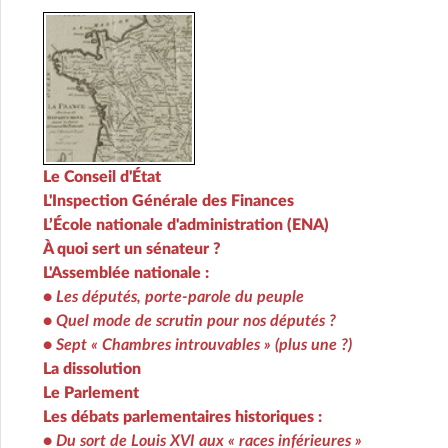
Le Conseil d'État
L'Inspection Générale des Finances
L’École nationale d'administration (ENA)
À quoi sert un sénateur ?
L'Assemblée nationale :
•
Les députés, porte-parole du peuple
•
Quel mode de scrutin pour nos députés ?
•
Sept « Chambres introuvables » (plus une ?)
La dissolution
Le Parlement
Les débats parlementaires historiques :
•
Du sort de Louis XVI aux « races inférieures »