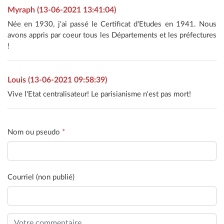
Myraph (13-06-2021 13:41:04)
Née en 1930, j'ai passé le Certificat d'Etudes en 1941. Nous
avons appris par coeur tous les Départements et les préfectures
!
Louis (13-06-2021 09:58:39)
Vive l'Etat centralisateur! Le parisianisme n'est pas mort!
Nom ou pseudo
*
Courriel (non publié)