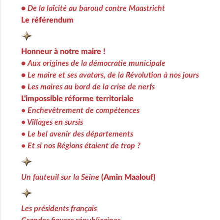
•
De la laïcité au baroud contre Maastricht
Le référendum
Honneur à notre maire !
•
Aux origines de la démocratie municipale
•
Le maire et ses avatars, de la Révolution à nos jours
•
Les maires au bord de la crise de nerfs
L'impossible réforme territoriale
• Enchevêtrement de compétences
• Villages en sursis
• Le bel avenir des départements
• Et si nos Régions étaient de trop ?
Un fauteuil sur la Seine
(Amin Maalouf)
Les présidents français