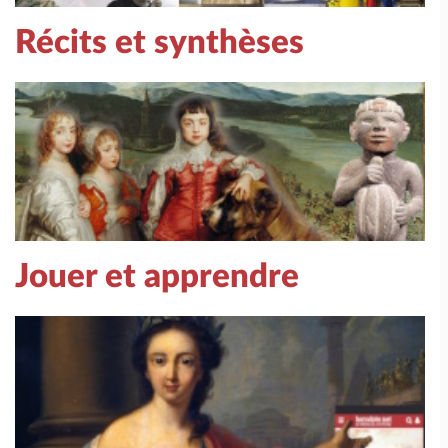
Récits et synthèses
Jouer et apprendre