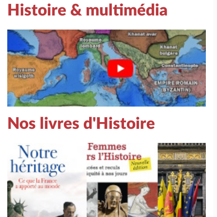
Histoire & multimédia
Nos livres d'Histoire