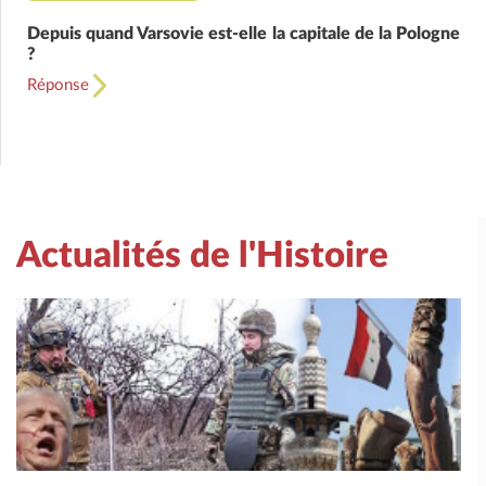
Depuis quand Varsovie est-elle la capitale de la Pologne
?
Réponse
Actualités de l'Histoire