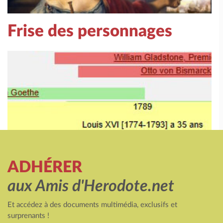
Frise des personnages
ADHÉRER
aux Amis d'Herodote.net
Et accédez à des documents multimédia, exclusifs et
surprenants !