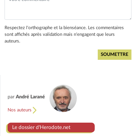
Respectez l'orthographe et la bienséance. Les commentaires
sont affichés après validation mais n'engagent que leurs
auteurs.
par
André Larané
Nos auteurs
Le dossier d'Herodote.net