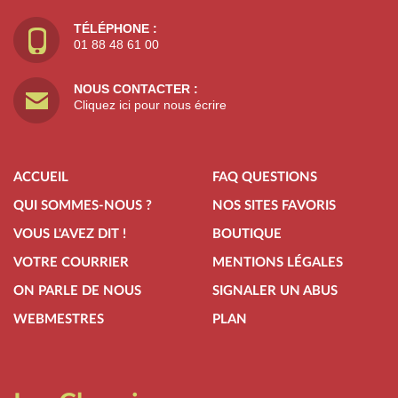
TÉLÉPHONE :
01 88 48 61 00
NOUS CONTACTER :
Cliquez ici pour nous écrire
ACCUEIL
FAQ QUESTIONS
QUI SOMMES-NOUS ?
NOS SITES FAVORIS
VOUS L'AVEZ DIT !
BOUTIQUE
VOTRE COURRIER
MENTIONS LÉGALES
ON PARLE DE NOUS
SIGNALER UN ABUS
WEBMESTRES
PLAN