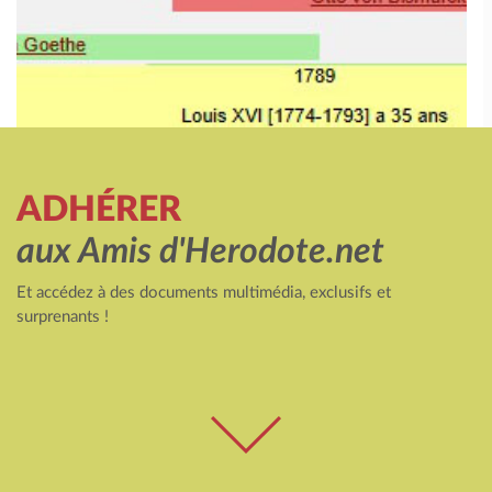
ADHÉRER
aux Amis d'Herodote.net
Et accédez à des documents multimédia, exclusifs et
surprenants !