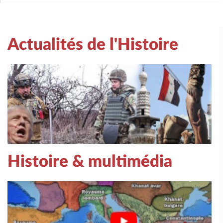
Actualités de l'Histoire
Histoire & multimédia