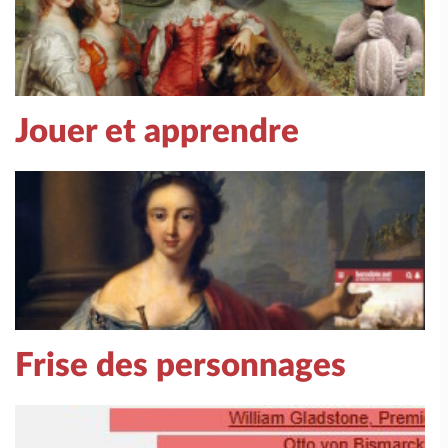
Jouer et apprendre
Frise des personnages