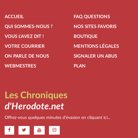
ACCUEIL
FAQ QUESTIONS
QUI SOMMES-NOUS ?
NOS SITES FAVORIS
VOUS L'AVEZ DIT !
BOUTIQUE
VOTRE COURRIER
MENTIONS LÉGALES
ON PARLE DE NOUS
SIGNALER UN ABUS
WEBMESTRES
PLAN
Les Chroniques
d'Herodote.net
Offrez-vous quelques minutes d'évasion en cliquant ici...
.