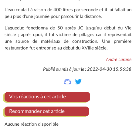
L'eau coulait à raison de 400 litres par seconde et il lui fallait un
peu plus d'une journée pour parcourir la distance.
L'aqueduc fonctionna de 50 après JC jusqu'au début du VIe
siècle ; après quoi, il fut victime de pillages car il représentait
une source de matériaux de construction. Une première
restauration fut entreprise au début du XVIIIe siècle.
André Larané
Publié ou mis à jour le : 2022-04-30 15:56:38
Vos réactions à cet article
Recommander cet article
Aucune réaction disponible