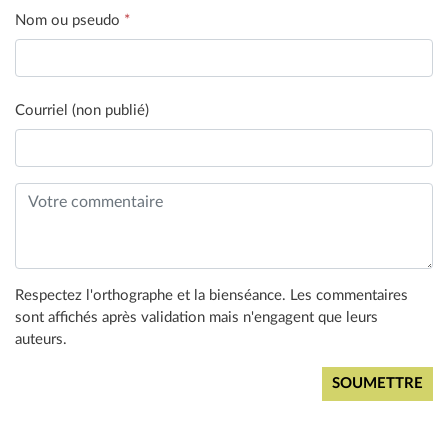
Nom ou pseudo
*
Courriel (non publié)
Respectez l'orthographe et la bienséance. Les commentaires
sont affichés après validation mais n'engagent que leurs
auteurs.