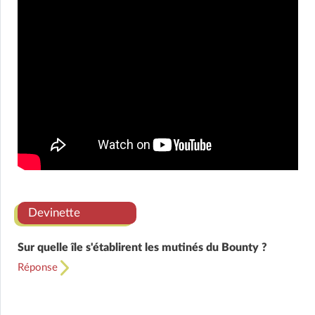
Devinette
Sur quelle île s'établirent les mutinés du Bounty ?
Réponse