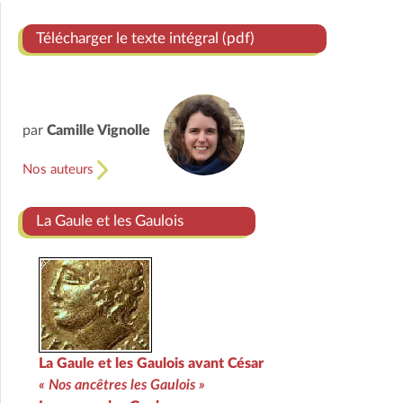
Télécharger le texte intégral (pdf)
par
Camille Vignolle
Nos auteurs
La Gaule et les Gaulois
La Gaule et les Gaulois avant César
« Nos ancêtres les Gaulois »