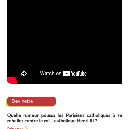
Devinette
Quelle rumeur poussa les Parisiens catholiques à se
rebeller contre le roi... catholique Henri III ?