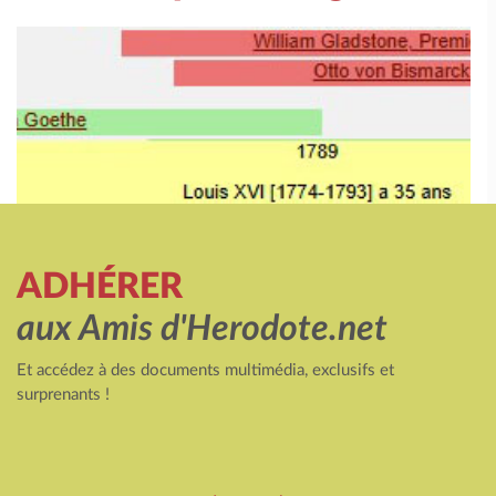
ADHÉRER
aux Amis d'Herodote.net
Et accédez à des documents multimédia, exclusifs et
surprenants !