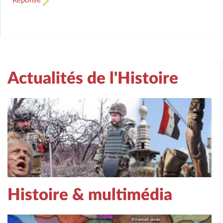
Réponse
Actualités de l'Histoire
Histoire & multimédia