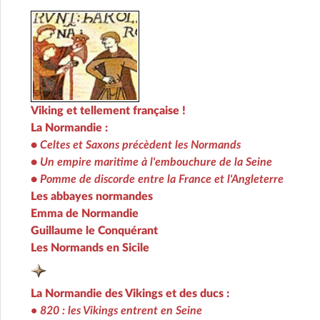
Viking et tellement française !
La Normandie :
•
Celtes et Saxons précèdent les Normands
•
Un empire maritime à l'embouchure de la Seine
•
Pomme de discorde entre la France et l'Angleterre
Les abbayes normandes
Emma de Normandie
Guillaume le Conquérant
Les Normands en Sicile
La Normandie des Vikings et des ducs :
• 820 : les Vikings entrent en Seine