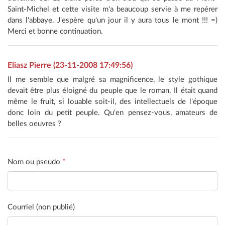
Saint-Michel et cette visite m'a beaucoup servie à me repérer
dans l'abbaye. J'espère qu'un jour il y aura tous le mont !!! =)
Merci et bonne continuation.
Eliasz Pierre (23-11-2008 17:49:56)
Il me semble que malgré sa magnificence, le style gothique
devait être plus éloigné du peuple que le roman. Il était quand
même le fruit, si louable soit-il, des intellectuels de l'époque
donc loin du petit peuple. Qu'en pensez-vous, amateurs de
belles oeuvres ?
Nom ou pseudo
*
Courriel (non publié)