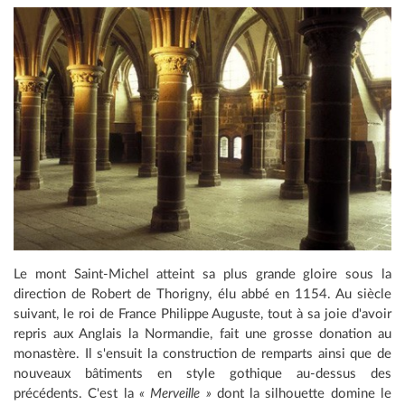
Le mont Saint-Michel atteint sa plus grande gloire sous la
direction de Robert de Thorigny, élu abbé en 1154. Au siècle
suivant, le roi de France Philippe Auguste, tout à sa joie d'avoir
repris aux Anglais la Normandie, fait une grosse donation au
monastère. Il s'ensuit la construction de remparts ainsi que de
nouveaux bâtiments en style gothique au-dessus des
précédents. C'est la
« Merveille »
dont la silhouette domine le