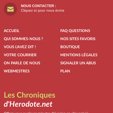
NOUS CONTACTER :
Cliquez ici pour nous écrire
ACCUEIL
FAQ QUESTIONS
QUI SOMMES-NOUS ?
NOS SITES FAVORIS
VOUS L'AVEZ DIT !
BOUTIQUE
VOTRE COURRIER
MENTIONS LÉGALES
ON PARLE DE NOUS
SIGNALER UN ABUS
WEBMESTRES
PLAN
Les Chroniques
d'Herodote.net