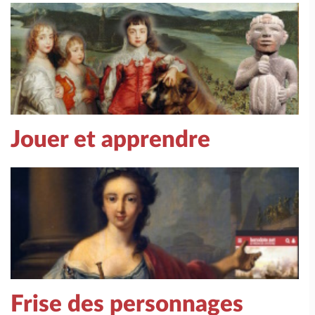
Jouer et apprendre
Frise des personnages