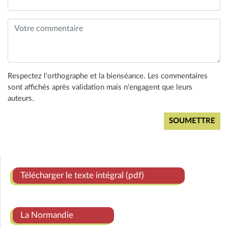
Respectez l'orthographe et la bienséance. Les commentaires
sont affichés après validation mais n'engagent que leurs
auteurs.
Télécharger le texte intégral (pdf)
La Normandie