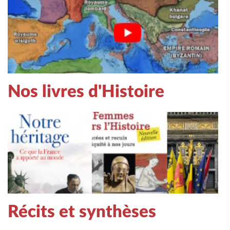
Nos livres d'Histoire
Récits et synthèses