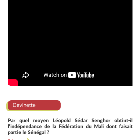
Devinette
Par quel moyen Léopold Sédar Senghor obtint-il
l’indépendance de la Fédération du Mali dont faisait
partie le Sénégal ?