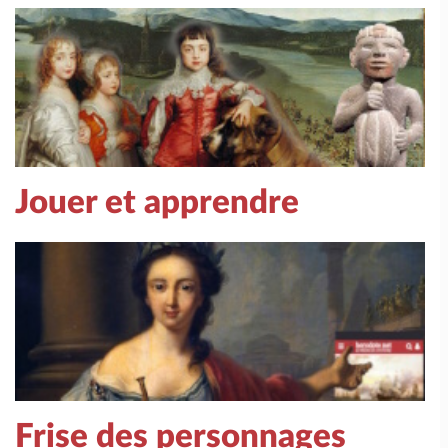
Jouer et apprendre
Frise des personnages