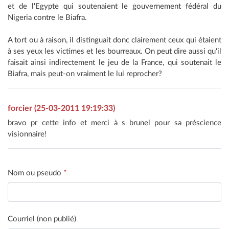
et de l'Egypte qui soutenaient le gouvernement fédéral du
Nigeria contre le Biafra.
A tort ou à raison, il distinguait donc clairement ceux qui étaient
à ses yeux les victimes et les bourreaux. On peut dire aussi qu'il
faisait ainsi indirectement le jeu de la France, qui soutenait le
Biafra, mais peut-on vraiment le lui reprocher?
forcier (25-03-2011 19:19:33)
bravo pr cette info et merci à s brunel pour sa préscience
visionnaire!
Nom ou pseudo
*
Courriel (non publié)