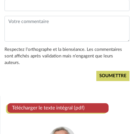
Respectez l'orthographe et la bienséance. Les commentaires
sont affichés après validation mais n'engagent que leurs
auteurs.
Télécharger le texte intégral (pdf)