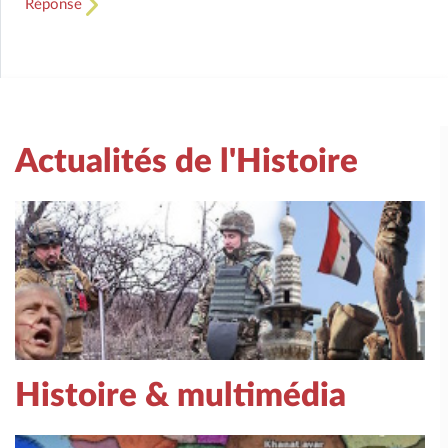
Réponse
Actualités de l'Histoire
Histoire & multimédia