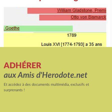
ADHÉRER
aux Amis d'Herodote.net
Et accédez à des documents multimédia, exclusifs et
surprenants !