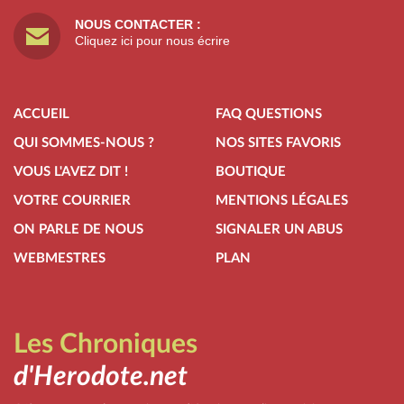
NOUS CONTACTER :
Cliquez ici pour nous écrire
ACCUEIL
FAQ QUESTIONS
QUI SOMMES-NOUS ?
NOS SITES FAVORIS
VOUS L'AVEZ DIT !
BOUTIQUE
VOTRE COURRIER
MENTIONS LÉGALES
ON PARLE DE NOUS
SIGNALER UN ABUS
WEBMESTRES
PLAN
Les Chroniques
d'Herodote.net