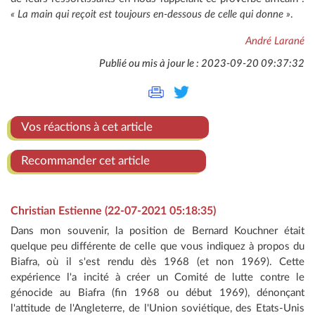
« La main qui reçoit est toujours en-dessous de celle qui donne »
.
André Larané
Publié ou mis à jour le : 2023-09-20 09:37:32
Vos réactions à cet article
Recommander cet article
Christian Estienne (22-07-2021 05:18:35)
Dans mon souvenir, la position de Bernard Kouchner était
quelque peu différente de celle que vous indiquez à propos du
Biafra, où il s'est rendu dès 1968 (et non 1969). Cette
expérience l'a incité à créer un Comité de lutte contre le
génocide au Biafra (fin 1968 ou début 1969), dénonçant
l'attitude de l'Angleterre, de l'Union soviétique, des Etats-Unis