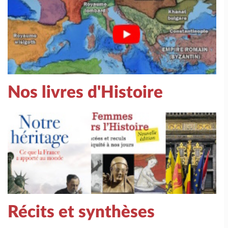
Nos livres d'Histoire
Récits et synthèses