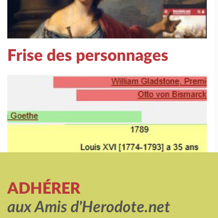
Frise des personnages
ADHÉRER
aux Amis d'Herodote.net