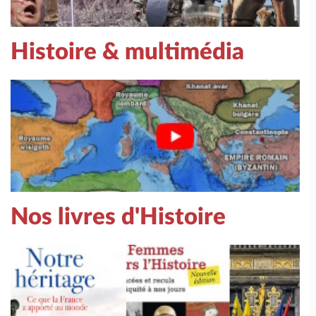
Histoire & multimédia
Nos livres d'Histoire