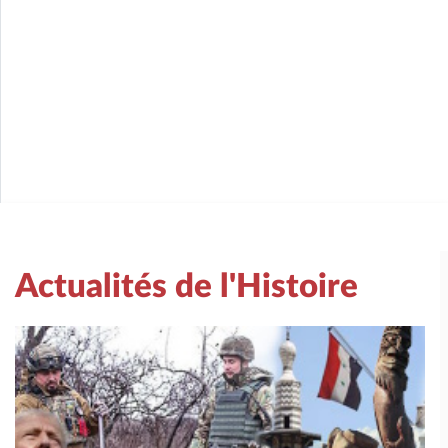
Actualités de l'Histoire