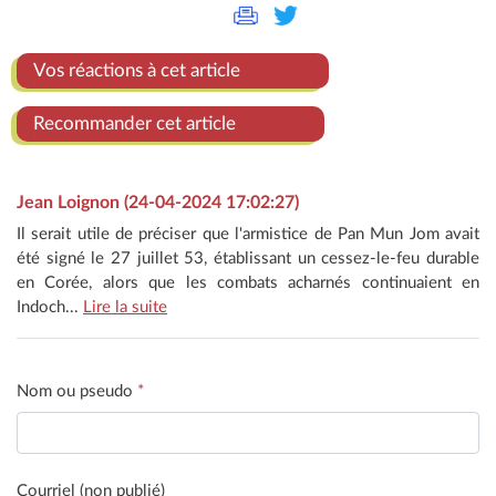
Vos réactions à cet article
Recommander cet article
Jean Loignon (24-04-2024 17:02:27)
Il serait utile de préciser que l'armistice de Pan Mun Jom avait
été signé le 27 juillet 53, établissant un cessez-le-feu durable
en Corée, alors que les combats acharnés continuaient en
Indoch...
Lire la suite
Nom ou pseudo
*
Courriel (non publié)