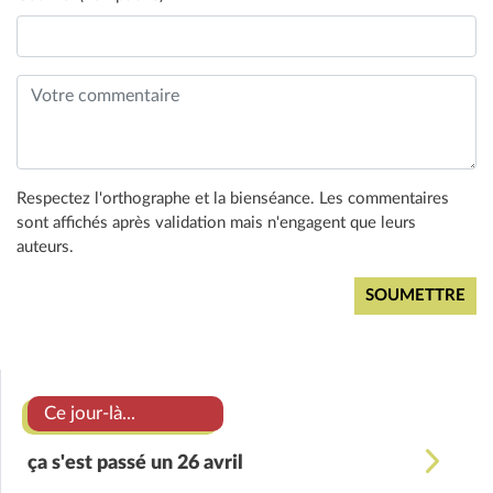
Respectez l'orthographe et la bienséance. Les commentaires
sont affichés après validation mais n'engagent que leurs
auteurs.
Ce jour-là...
ça s'est passé un 26 avril