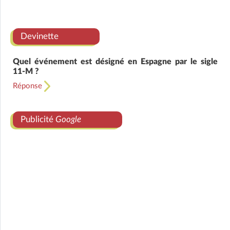
Devinette
Quel événement est désigné en Espagne par le sigle
11-M ?
Réponse
Publicité
Google