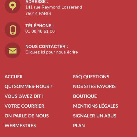
ADRESSE :
141 rue Raymond Losserand
75014 PARIS
TÉLÉPHONE :
01 88 48 61 00
NOUS CONTACTER :
Cliquez ici pour nous écrire
ACCUEIL
FAQ QUESTIONS
QUI SOMMES-NOUS ?
NOS SITES FAVORIS
VOUS L'AVEZ DIT !
BOUTIQUE
VOTRE COURRIER
MENTIONS LÉGALES
ON PARLE DE NOUS
SIGNALER UN ABUS
WEBMESTRES
PLAN