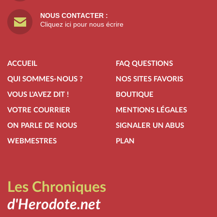
NOUS CONTACTER :
Cliquez ici pour nous écrire
ACCUEIL
FAQ QUESTIONS
QUI SOMMES-NOUS ?
NOS SITES FAVORIS
VOUS L'AVEZ DIT !
BOUTIQUE
VOTRE COURRIER
MENTIONS LÉGALES
ON PARLE DE NOUS
SIGNALER UN ABUS
WEBMESTRES
PLAN
Les Chroniques
d'Herodote.net