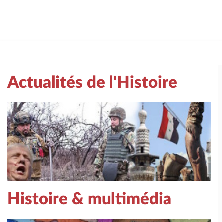
Actualités de l'Histoire
Histoire & multimédia