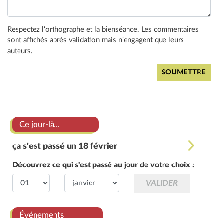
Respectez l'orthographe et la bienséance. Les commentaires
sont affichés après validation mais n'engagent que leurs
auteurs.
Ce jour-là...
ça s'est passé un 18 février
Découvrez ce qui s'est passé au jour de votre choix :
Événements