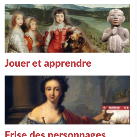
Jouer et apprendre
Frise des personnages