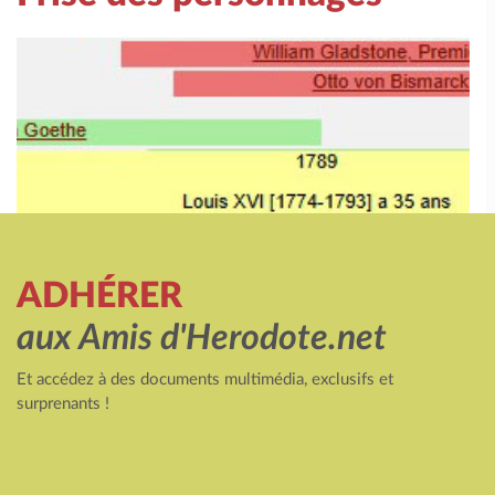
ADHÉRER
aux Amis d'Herodote.net
Et accédez à des documents multimédia, exclusifs et
surprenants !