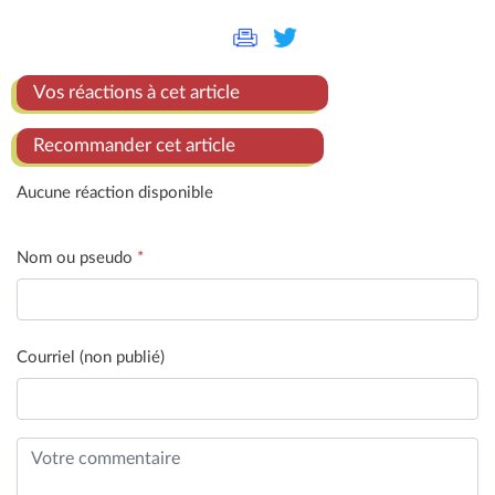
Vos réactions à cet article
Recommander cet article
Aucune réaction disponible
Nom ou pseudo
*
Courriel (non publié)