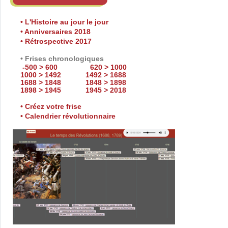
• L'Histoire au jour le jour
• Anniversaires 2018
• Rétrospective 2017
• Frises chronologiques
-500 > 600
620 > 1000
1000 > 1492
1492 > 1688
1688 > 1848
1848 > 1898
1898 > 1945
1945 > 2018
• Créez votre frise
• Calendrier révolutionnaire