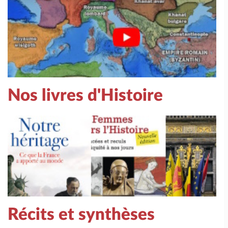
Nos livres d'Histoire
Récits et synthèses