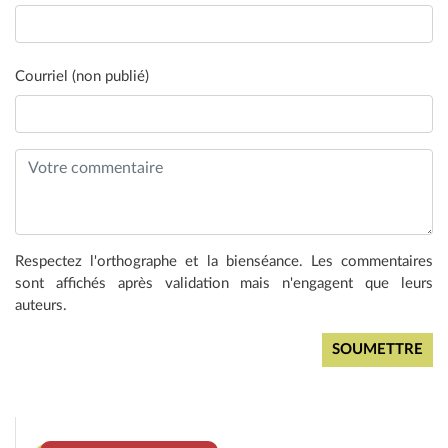
Courriel (non publié)
Respectez l'orthographe et la bienséance. Les commentaires
sont affichés après validation mais n'engagent que leurs
auteurs.