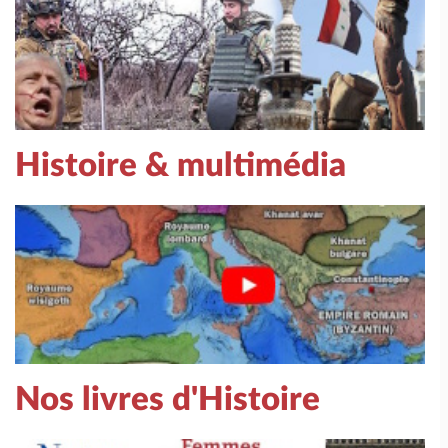
Histoire & multimédia
Nos livres d'Histoire