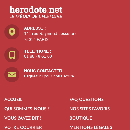
ADRESSE :
141 rue Raymond Losserand
75014 PARIS
TÉLÉPHONE :
01 88 48 61 00
NOUS CONTACTER :
Cliquez ici pour nous écrire
ACCUEIL
FAQ QUESTIONS
QUI SOMMES-NOUS ?
NOS SITES FAVORIS
VOUS L'AVEZ DIT !
BOUTIQUE
VOTRE COURRIER
MENTIONS LÉGALES