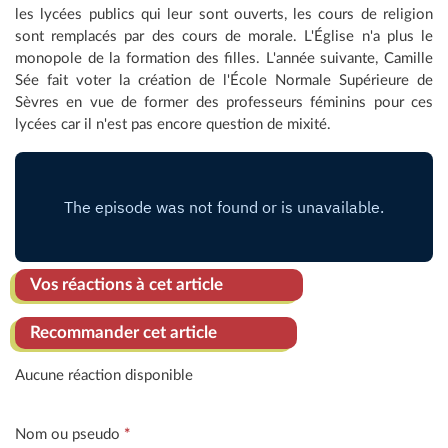
les lycées publics qui leur sont ouverts, les cours de religion
sont remplacés par des cours de morale. L'Église n'a plus le
monopole de la formation des filles. L'année suivante, Camille
Sée fait voter la création de l'École Normale Supérieure de
Sèvres en vue de former des professeurs féminins pour ces
lycées car il n'est pas encore question de mixité.
Vos réactions à cet article
Recommander cet article
Aucune réaction disponible
Nom ou pseudo
*