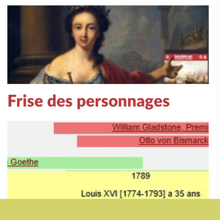
Frise des personnages