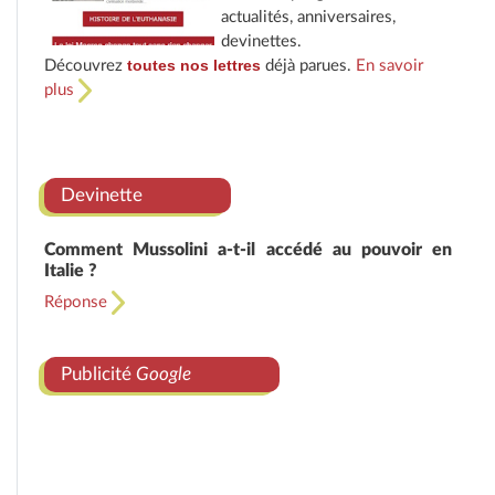
actualités, anniversaires,
devinettes.
toutes nos lettres
Découvrez
déjà parues.
En savoir
plus
Devinette
Comment Mussolini a-t-il accédé au pouvoir en
Italie ?
Réponse
Publicité
Google