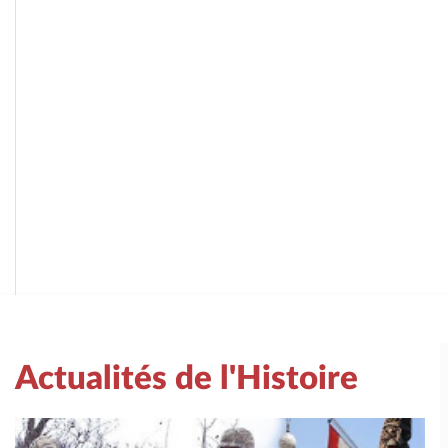
Actualités de l'Histoire