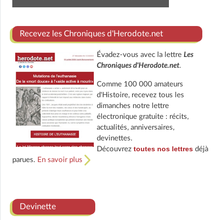
Recevez les Chroniques d'Herodote.net
Évadez-vous avec la lettre
Les
Chroniques d'Herodote.net
.
Comme 100 000 amateurs
d'Histoire, recevez tous les
dimanches notre lettre
électronique gratuite : récits,
actualités, anniversaires,
devinettes.
toutes nos lettres
Découvrez
déjà
parues.
En savoir plus
Devinette