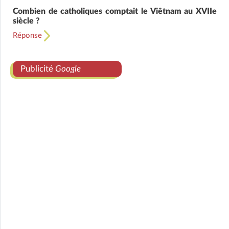
Combien de catholiques comptait le Viêtnam au XVIIe
siècle ?
Réponse
Publicité
Google