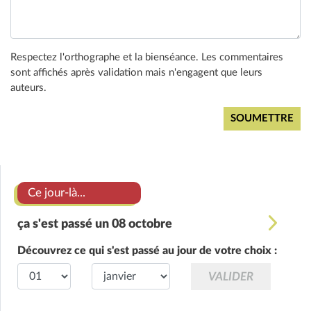
Respectez l'orthographe et la bienséance. Les commentaires
sont affichés après validation mais n'engagent que leurs
auteurs.
Ce jour-là...
ça s'est passé un 08 octobre
Découvrez ce qui s'est passé au jour de votre choix :