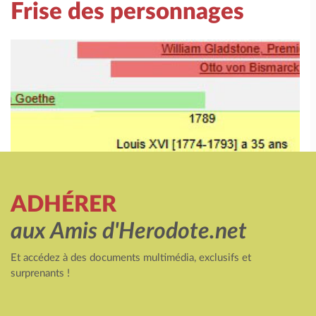
Frise des personnages
ADHÉRER
aux Amis d'Herodote.net
Et accédez à des documents multimédia, exclusifs et
surprenants !