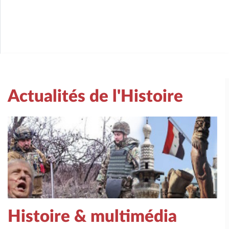
Actualités de l'Histoire
Histoire & multimédia