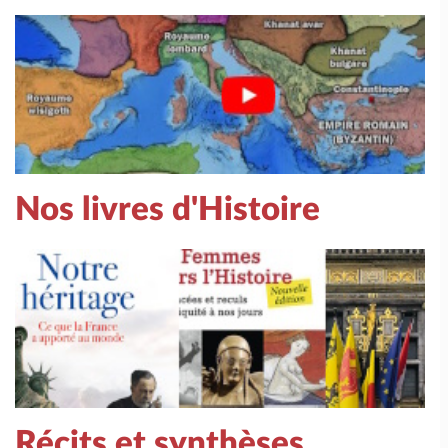
Nos livres d'Histoire
Récits et synthèses