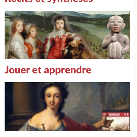
Jouer et apprendre