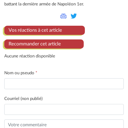
battant la dernière armée de Napoléon 1er.
Vos réactions à cet article
Recommander cet article
Aucune réaction disponible
Nom ou pseudo
*
Courriel (non publié)