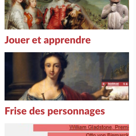
Jouer et apprendre
Frise des personnages