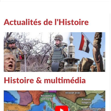
Actualités de l'Histoire
Histoire & multimédia