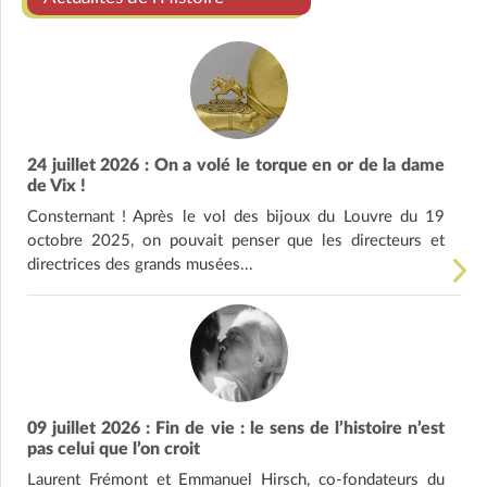
24 juillet 2026 : On a volé le torque en or de la dame
de Vix !
Consternant ! Après le vol des bijoux du Louvre du 19
octobre 2025, on pouvait penser que les directeurs et
directrices des grands musées...
09 juillet 2026 : Fin de vie : le sens de l’histoire n’est
pas celui que l’on croit
Laurent Frémont et Emmanuel Hirsch, co-fondateurs du