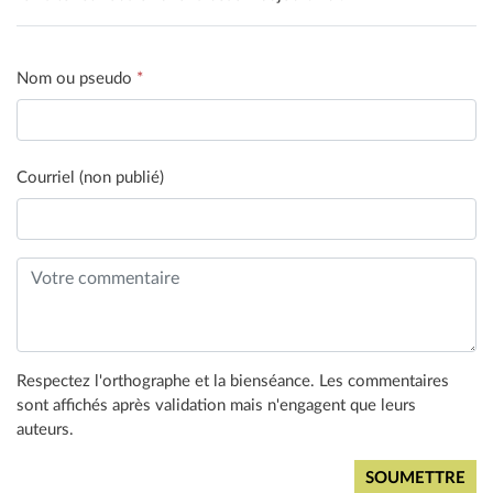
Nom ou pseudo
*
Courriel (non publié)
Respectez l'orthographe et la bienséance. Les commentaires
sont affichés après validation mais n'engagent que leurs
auteurs.