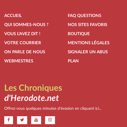
ACCUEIL
FAQ QUESTIONS
QUI SOMMES-NOUS ?
NOS SITES FAVORIS
VOUS L'AVEZ DIT !
BOUTIQUE
VOTRE COURRIER
MENTIONS LÉGALES
ON PARLE DE NOUS
SIGNALER UN ABUS
WEBMESTRES
PLAN
Les Chroniques
d'Herodote.net
Offrez-vous quelques minutes d'évasion en cliquant ici...
.