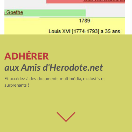
ADHÉRER
aux Amis d'Herodote.net
Et accédez à des documents multimédia, exclusifs et
surprenants !