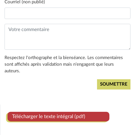
Courriel (non publié)
Respectez l'orthographe et la bienséance. Les commentaires
sont affichés après validation mais n'engagent que leurs
auteurs.
Télécharger le texte intégral (pdf)