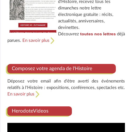
d'Histoire, recevez tous les
dimanches notre lettre
électronique gratuite : récits,
actualités, anniversaires,
devinettes.
toutes nos lettres
Découvrez
déjà
parues.
En savoir plus
Composez votre agenda de l'Histoire
Déposez votre email afin d'être averti des événements
relatifs à l'Histoire : expositions, conférences, spectacles etc.
En savoir plus
HerodoteVideos