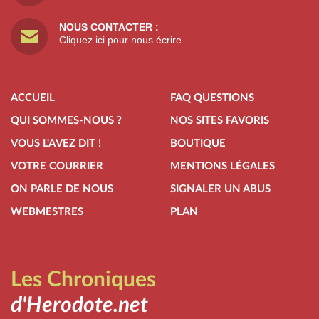
NOUS CONTACTER :
Cliquez ici pour nous écrire
ACCUEIL
FAQ QUESTIONS
QUI SOMMES-NOUS ?
NOS SITES FAVORIS
VOUS L'AVEZ DIT !
BOUTIQUE
VOTRE COURRIER
MENTIONS LÉGALES
ON PARLE DE NOUS
SIGNALER UN ABUS
WEBMESTRES
PLAN
Les Chroniques
d'Herodote.net