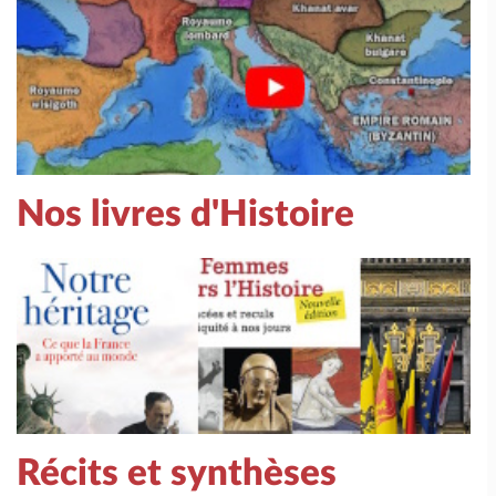
Nos livres d'Histoire
Récits et synthèses