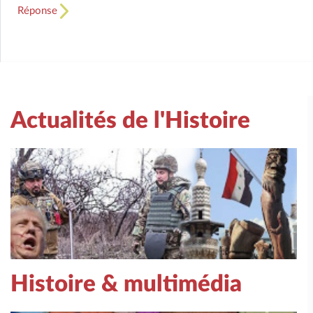
Réponse
Actualités de l'Histoire
Histoire & multimédia