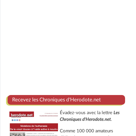
Recevez les Chroniques d'Herodote.net
Évadez-vous avec la lettre
Les
Chroniques d'Herodote.net
.
Comme 100 000 amateurs