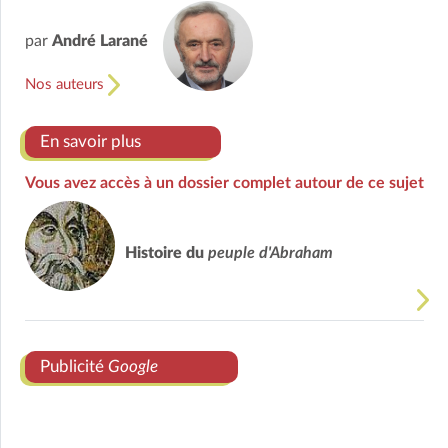
par
André Larané
Nos auteurs
En savoir plus
Vous avez accès à un dossier complet autour de ce sujet
Histoire du
peuple d'Abraham
Publicité
Google