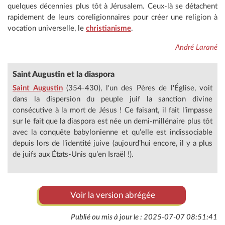
quelques décennies plus tôt à Jérusalem. Ceux-là se détachent
rapidement de leurs coreligionnaires pour créer une religion à
vocation universelle, le
christianisme
.
André Larané
Saint Augustin et la diaspora
Saint Augustin
(354-430), l'un des Pères de l'Église, voit
dans la dispersion du peuple juif la sanction divine
consécutive à la mort de Jésus ! Ce faisant, il fait l’impasse
sur le fait que la diaspora est née un demi-millénaire plus tôt
avec la conquête babylonienne et qu’elle est indissociable
depuis lors de l’identité juive (aujourd’hui encore, il y a plus
de juifs aux États-Unis qu’en Israël !).
Voir la version abrégée
Publié ou mis à jour le : 2025-07-07 08:51:41