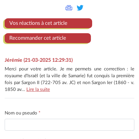
Vos réactions à cet article
Recommander cet article
Jérémie (21-03-2025 12:29:31)
Merci pour votre article. Je me permets une correction : le
royaume d'Israël (et la ville de Samarie) fut conquis la première
fois par Sargon II (722-705 av. JC) et non Sargon Ier (1860 - v.
1850 av...
Lire la suite
Nom ou pseudo
*