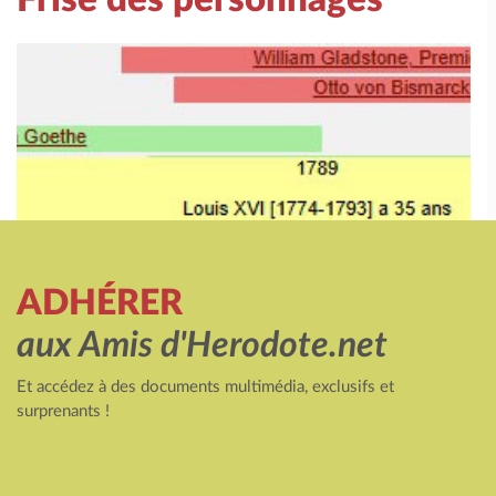
ADHÉRER
aux Amis d'Herodote.net
Et accédez à des documents multimédia, exclusifs et
surprenants !