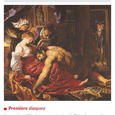
Première
diaspora