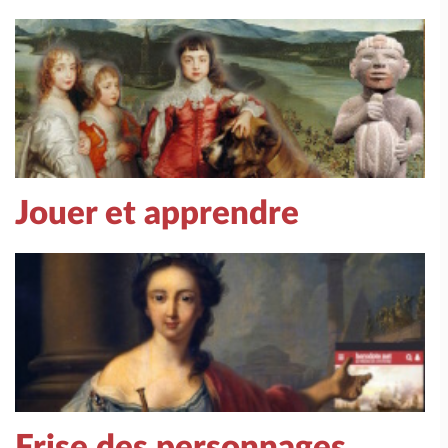
Jouer et apprendre
Frise des personnages