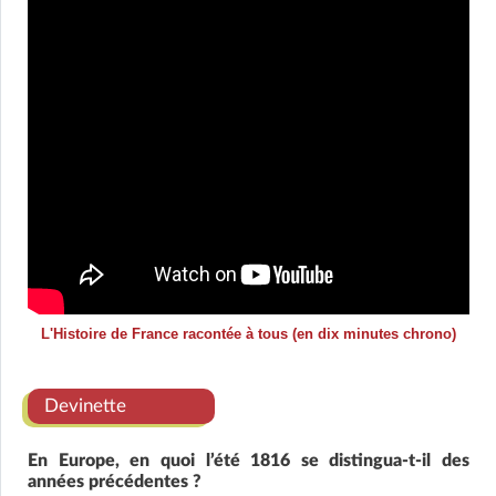
L'Histoire de France racontée à tous (en dix minutes chrono)
Devinette
En Europe, en quoi l’été 1816 se distingua-t-il des
années précédentes ?