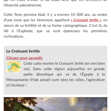
l'Autorité palestinienne.
Cette Terre promise était, il y a environ 10 000 ans, au centre
d'une zone que les historiens appellent
« Croissant fertile »
, en
raison de sa fertilité et de sa forme cartographique. C'est là, du
Nil à l'Euphrate, que se sont épanouies les premières
civilisations.
Le Croissant fertile
Cliquez pour agrandir
Cette carte montre le
Croissant fertile
(en vert bien
sûr). Dans cette région aujourd'hui en grande
partie désertique qui va de l'Égypte à la
Mésopotamie (l'Irak actuel) sont nées les villes, l'agriculture
et l'écriture !