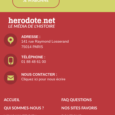
JE M'ABONNE
ADRESSE :
141 rue Raymond Losserand
75014 PARIS
TÉLÉPHONE :
01 88 48 61 00
NOUS CONTACTER :
Cliquez ici pour nous écrire
ACCUEIL
FAQ QUESTIONS
QUI SOMMES-NOUS ?
NOS SITES FAVORIS