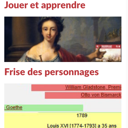
Jouer et apprendre
Frise des personnages