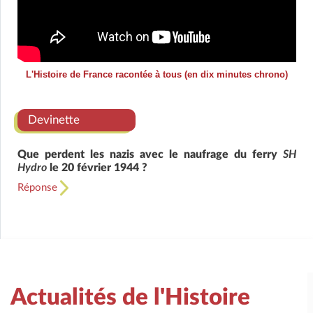
L'Histoire de France racontée à tous (en dix minutes chrono)
Devinette
Que perdent les nazis avec le naufrage du ferry
SH
Hydro
le 20 février 1944 ?
Réponse
Actualités de l'Histoire