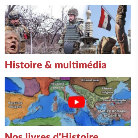
Histoire & multimédia
Nos livres d'Histoire