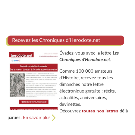
Recevez les Chroniques d'Herodote.net
Évadez-vous avec la lettre
Les
Chroniques d'Herodote.net
.
Comme 100 000 amateurs
d'Histoire, recevez tous les
dimanches notre lettre
électronique gratuite : récits,
actualités, anniversaires,
devinettes.
toutes nos lettres
Découvrez
déjà
parues.
En savoir plus