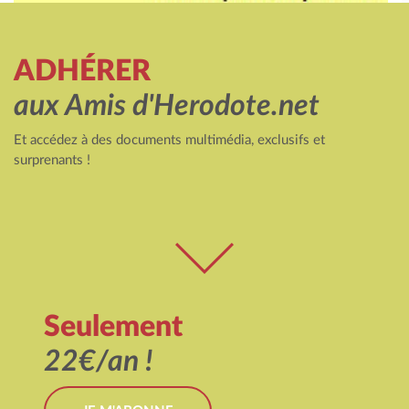
ADHÉRER
aux Amis d'Herodote.net
Et accédez à des documents multimédia, exclusifs et
surprenants !
Seulement
22€/an !