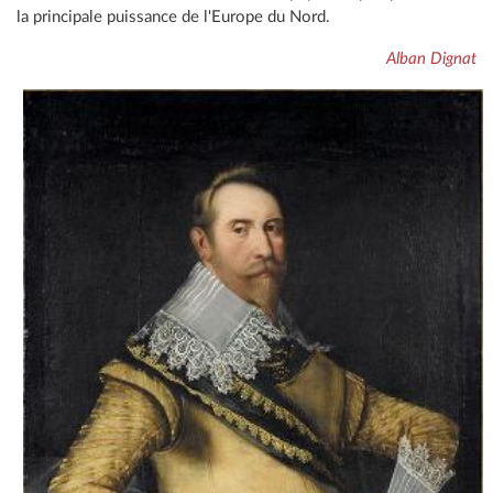
la principale puissance de l'Europe du Nord.
Alban Dignat