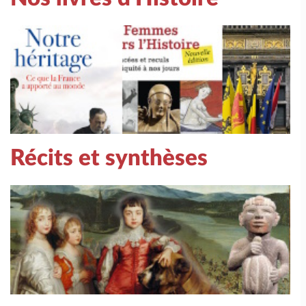
Récits et synthèses