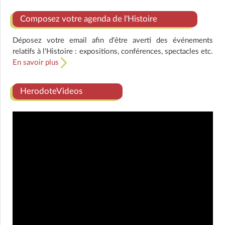
Composez votre agenda de l'Histoire
Déposez votre email afin d'être averti des événements
relatifs à l'Histoire : expositions, conférences, spectacles etc.
En savoir plus
HerodoteVideos