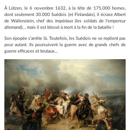
À Lützen, le 6 novembre 1632, à la tête de 175.000 homes,
dont seulement 30.000 Suédois (et Finlandais), il écrase Albert
de Wallenstein, chef des
Impériaux
(les soldats de l'empereur
allemand)... mais il est blessé à mort à la fin de la bataille !
Son épopée s’arrête là. Toutefois, les Suédois ne se replient pas
pour autant. Ils poursuivent la guerre avec de grands chefs de
guerre efficaces et brutaux...