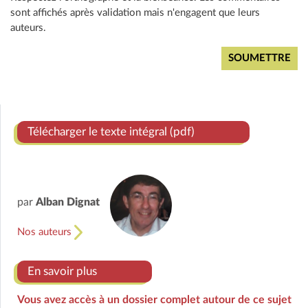
sont affichés après validation mais n'engagent que leurs
auteurs.
Télécharger le texte intégral (pdf)
par
Alban Dignat
Nos auteurs
En savoir plus
Vous avez accès à un dossier complet autour de ce sujet