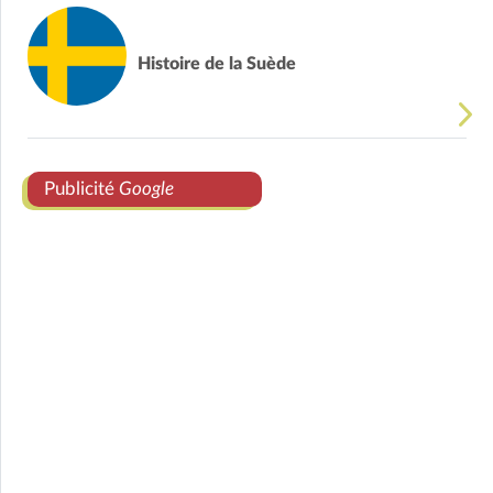
Histoire de la Suède
Publicité
Google