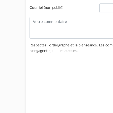
Courriel (non publié)
Respectez l'orthographe et la bienséance. Les comm
n'engagent que leurs auteurs.