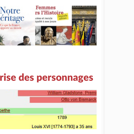
rise des personnages