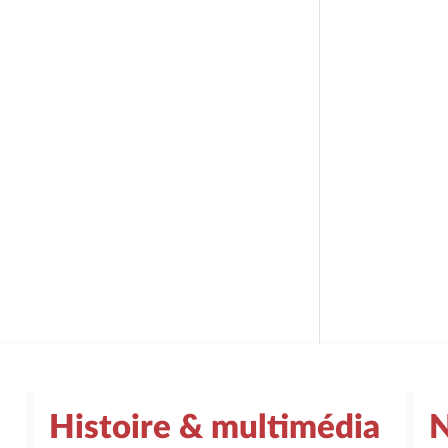
Histoire & multimédia
N