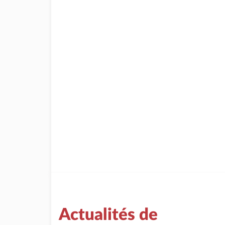
Actualités de