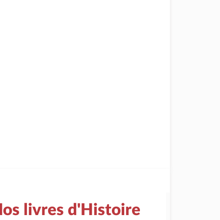
os livres d'Histoire