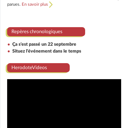
parues.
En savoir plus
Repères chronologiques
Ça s'est passé un 22 septembre
Situez l'événement dans le temps
HerodoteVideos