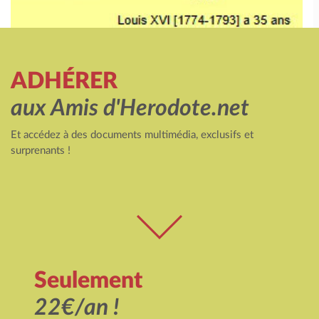
ADHÉRER
aux Amis d'Herodote.net
Et accédez à des documents multimédia, exclusifs et
surprenants !
Seulement
22€/an !