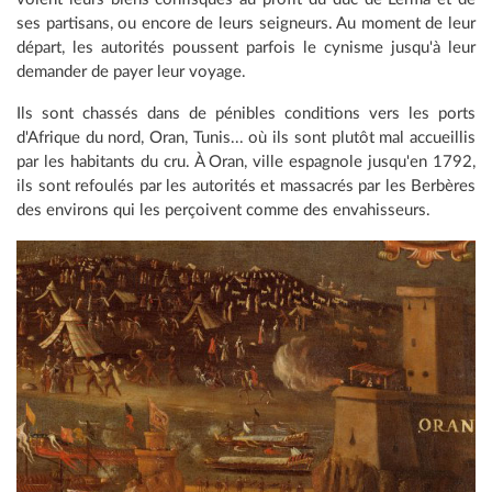
ses partisans, ou encore de leurs seigneurs. Au moment de leur
départ, les autorités poussent parfois le cynisme jusqu'à leur
demander de payer leur voyage.
Ils sont chassés dans de pénibles conditions vers les ports
d'Afrique du nord, Oran, Tunis... où ils sont plutôt mal accueillis
par les habitants du cru. À Oran, ville espagnole jusqu'en 1792,
ils sont refoulés par les autorités et massacrés par les Berbères
des environs qui les perçoivent comme des envahisseurs.