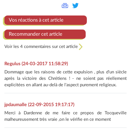
Vos réactions à cet article
Recommander cet article
Voir les 4 commentaires sur cet article
Regulus (24-03-2017 11:58:29)
Dommage que les raisons de cette expulsion , plus d'un siècle
après la victoire des Chrétiens ! - ne soient pas réellement
explicitées en allant au-delà de l'aspect purement religieux.
jpdaumalle (22-09-2015 19:17:17)
Merci à Dardenne de me faire ce propos de Tocqueville
malheureusement très vraie ,on le vérifie en ce moment