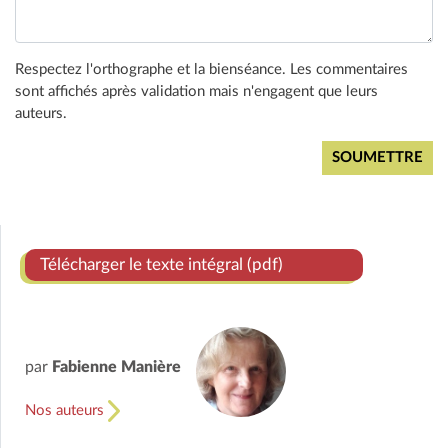
Respectez l'orthographe et la bienséance. Les commentaires
sont affichés après validation mais n'engagent que leurs
auteurs.
Télécharger le texte intégral (pdf)
par
Fabienne Manière
Nos auteurs