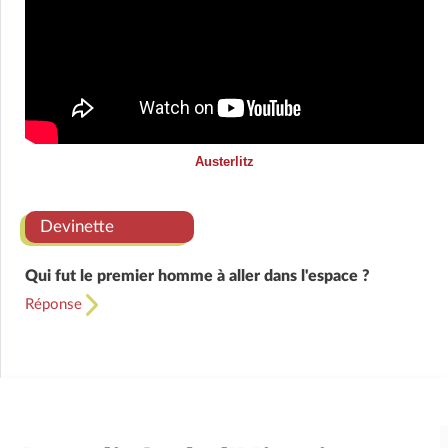
Austerlitz
Devinette
Qui fut le premier homme à aller dans l'espace ?
Réponse