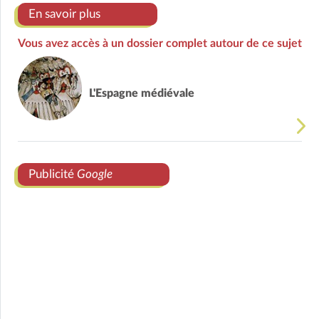
En savoir plus
Vous avez accès à un dossier complet autour de ce sujet
L'Espagne médiévale
Publicité
Google