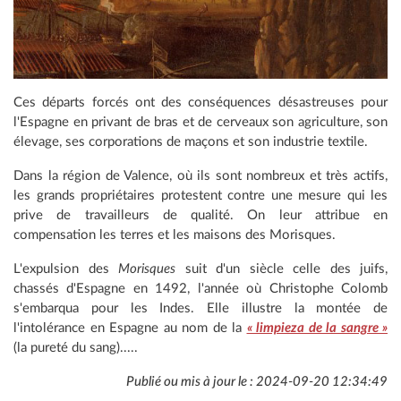
Ces départs forcés ont des conséquences désastreuses pour
l'Espagne en privant de bras et de cerveaux son agriculture, son
élevage, ses corporations de maçons et son industrie textile.
Dans la région de Valence, où ils sont nombreux et très actifs,
les grands propriétaires protestent contre une mesure qui les
prive de travailleurs de qualité. On leur attribue en
compensation les terres et les maisons des Morisques.
L'expulsion des
Morisques
suit d'un siècle celle des juifs,
chassés d'Espagne en 1492, l'année où Christophe Colomb
s'embarqua pour les Indes. Elle illustre la montée de
l'intolérance en Espagne au nom de la
« limpieza de la sangre »
(la pureté du sang).....
Publié ou mis à jour le : 2024-09-20 12:34:49