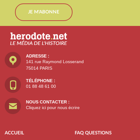
JE M'ABONNE
ADRESSE :
141 rue Raymond Losserand
75014 PARIS
TÉLÉPHONE :
01 88 48 61 00
NOUS CONTACTER :
Cliquez ici pour nous écrire
ACCUEIL
FAQ QUESTIONS