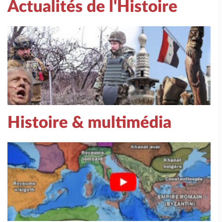
Actualités de l'Histoire
Histoire & multimédia