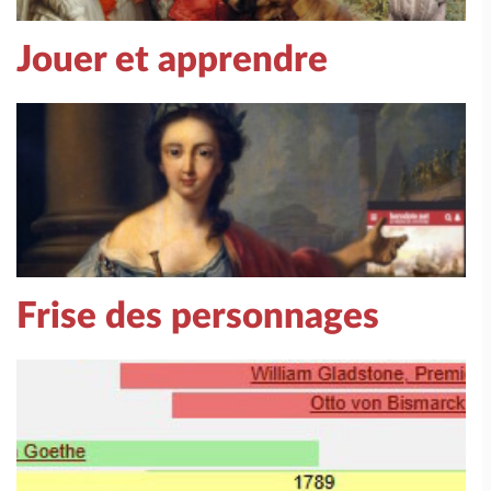
Jouer et apprendre
Frise des personnages