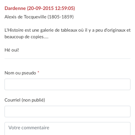
Dardenne (20-09-2015 12:59:05)
Alexis de Tocqueville (1805-1859)
L'Histoire est une galerie de tableaux où il y a peu d'originaux et
beaucoup de copies....
Hé oui!
Nom ou pseudo
*
Courriel (non publié)